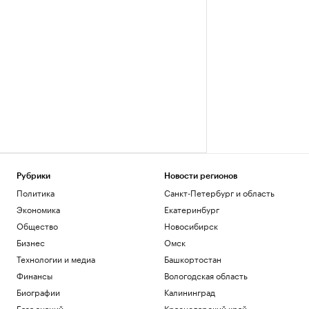
Рубрики
Новости регионов
Политика
Санкт-Петербург и область
Экономика
Екатеринбург
Общество
Новосибирск
Бизнес
Омск
Технологии и медиа
Башкортостан
Финансы
Вологодская область
Биографии
Калининград
База знаний
Краснодарский край