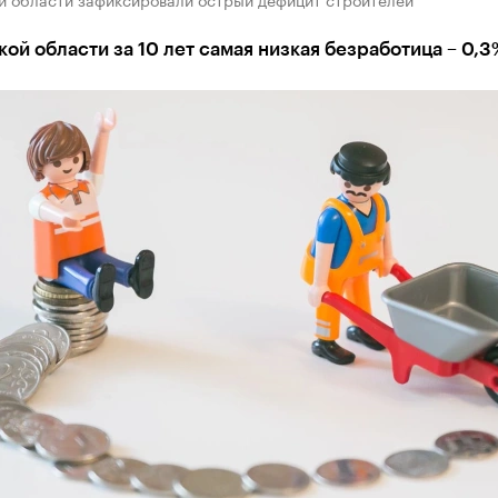
ой области за 10 лет самая низкая безработица – 0,3