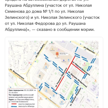
Раушана Абдуллина (участок от ул. Николая
Семенова до дома № 1/1 по ул. Николая
Зелинского) и ул. Николая Зелинского (участок
от ул. Николая Федорова до ул. Раушана
Абдуллина)», — сказано в сообщении мэрии.