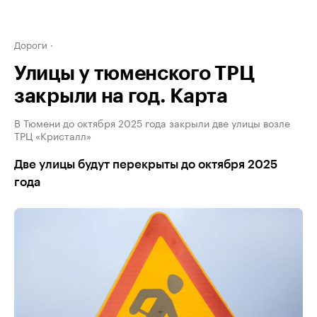
Дороги
Улицы у тюменского ТРЦ
закрыли на год. Карта
В Тюмени до октября 2025 года закрыли две улицы возле
ТРЦ «Кристалл»
Две улицы будут перекрыты до октября 2025
года