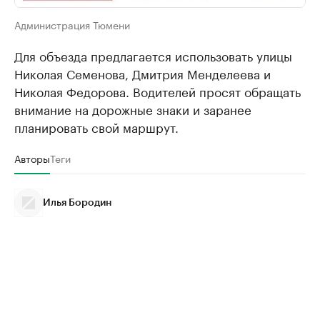
Администрация Тюмени
Для объезда предлагается использовать улицы
Николая Семенова, Дмитрия Менделеева и
Николая Федорова. Водителей просят обращать
внимание на дорожные знаки и заранее
планировать свой маршрут.
Авторы
Теги
Илья Бородин