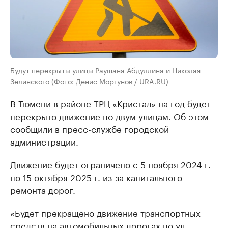
Будут перекрыты улицы Раушана Абдуллина и Николая
Зелинского (Фото: Денис Моргунов / URA.RU)
В Тюмени в районе ТРЦ «Кристал» на год будет
перекрыто движение по двум улицам. Об этом
сообщили в пресс-службе городской
администрации.
Движение будет ограничено с 5 ноября 2024 г.
по 15 октября 2025 г. из-за капитального
ремонта дорог.
«Будет прекращено движение транспортных
средств на автомобильных дорогах по ул.