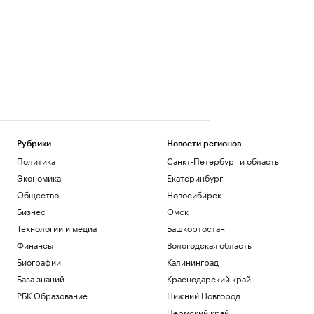
Рубрики
Новости регионов
Политика
Санкт-Петербург и область
Экономика
Екатеринбург
Общество
Новосибирск
Бизнес
Омск
Технологии и медиа
Башкортостан
Финансы
Вологодская область
Биографии
Калининград
База знаний
Краснодарский край
РБК Образование
Нижний Новгород
Пермский край