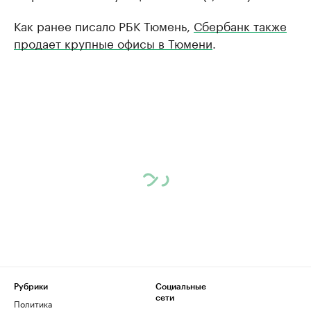
Как ранее писало РБК Тюмень,
Сбербанк также
продает крупные офисы в Тюмени
.
Рубрики
Социальные
сети
Политика