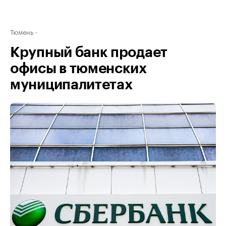
Тюмень
Крупный банк продает
офисы в тюменских
муниципалитетах