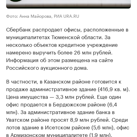
Фото: Анна Майорова, РИА URA.RU
Сбербанк распродает офисы, расположенные в
муниципалитетах Тюменской области. За
несколько объектов кредитное учреждение
намерено выручить более 26 млн рублей.
Информация об этом размещена на сайте
Российского аукционного дома.
В частности, в Казанском районе готовится к
продаже административное здание (416,9 кв. м).
Цена имущества — 3,3 млн рублей. Еще один
офис продается в Бердюжском районе (6,4
млн). За административное здание банка в
Уватском районе просят 8,9 млн рублей. Среди
лотов здание в Исетском районе (5,6 млн), офис
в Армизонском муниципалитете (1,9 млн).