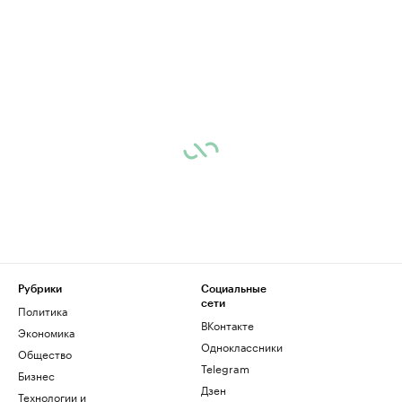
Рубрики
Социальные
сети
Политика
ВКонтакте
Экономика
Одноклассники
Общество
Telegram
Бизнес
Дзен
Технологии и