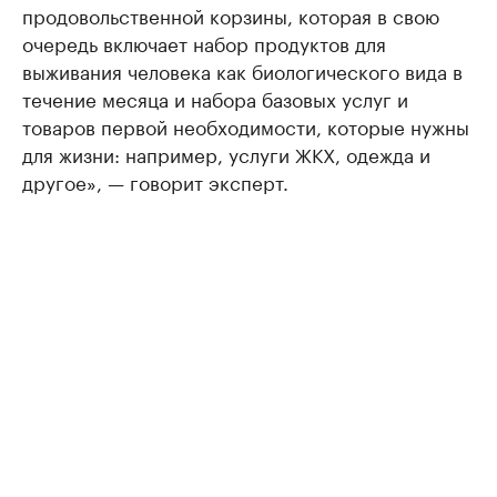
продовольственной корзины, которая в свою
очередь включает набор продуктов для
выживания человека как биологического вида в
течение месяца и набора базовых услуг и
товаров первой необходимости, которые нужны
для жизни: например, услуги ЖКХ, одежда и
другое», — говорит эксперт.