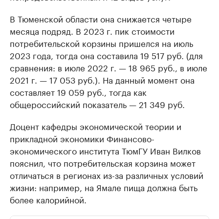
В Тюменской области она снижается четыре
месяца подряд. В 2023 г. пик стоимости
потребительской корзины пришелся на июль
2023 года, тогда она составила 19 517 руб. (для
сравнения: в июле 2022 г. — 18 965 руб., в июле
2021 г. — 17 053 руб.). На данный момент она
составляет 19 059 руб., тогда как
общероссийский показатель — 21 349 руб.
Доцент кафедры экономической теории и
прикладной экономики Финансово-
экономического института ТюмГУ Иван Вилков
пояснил, что потребительская корзина может
отличаться в регионах из-за различных условий
жизни: например, на Ямале пища должна быть
более калорийной.