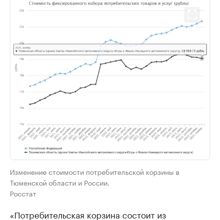
Изменение стоимости потребительской корзины в
Тюменской области и России.
Росстат
«Потребительская корзина состоит из