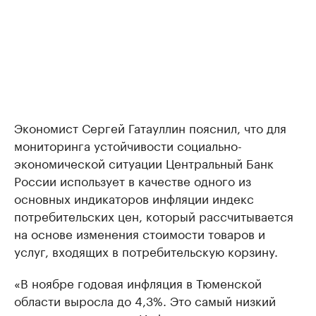
Экономист Сергей Гатауллин пояснил, что для
мониторинга устойчивости социально-
экономической ситуации Центральный Банк
России использует в качестве одного из
основных индикаторов инфляции индекс
потребительских цен, который рассчитывается
на основе изменения стоимости товаров и
услуг, входящих в потребительскую корзину.
«В ноябре годовая инфляция в Тюменской
области выросла до 4,3%. Это самый низкий