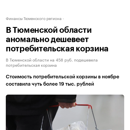
Финансы Тюменского региона
В Тюменской области
аномально дешевеет
потребительская корзина
В Тюменской области на 458 руб. подешевела
потребительская корзина
Стоимость потребительской корзины в ноябре
составила чуть более 19 тыс. рублей