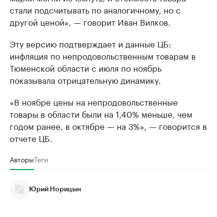
стали подсчитывать по аналогичному, но с
другой ценой», — говорит Иван Вилков.
Эту версию подтверждает и данные ЦБ:
инфляция по непродовольственным товарам в
Тюменской области с июля по ноябрь
показывала отрицательную динамику.
«В ноябре цены на непродовольственные
товары в области были на 1,40% меньше, чем
годом ранее, в октябре — на 3%», — говорится в
отчете ЦБ.
Авторы
Теги
Юрий Норицын