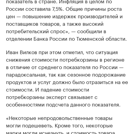
показатель в стране. Инфляция в целом по
России составила 7,5%. Общие причины роста
цен — повышение издержек производителей и
поставщиков товаров, а также высокий
потребительский спрос», — сообщили в
отделении Банка России по Тюменской области.
Иван Вилков при этом отметил, что ситуация
снижения стоимости потребкорзины в регионе
в отличие от среднего показателя по России —
парадоксальная, так как сезонное подорожание
продуктов и услуг должно было отразиться на ее
стоимости. И падение стоимости
потребкорзины эксперт связывает с
особенностями подсчета данного показателя.
«Некоторые непродовольственные товары
могли подешеветь. Кроме того, некоторые
марки могли исчезнуть, и стоимость товара