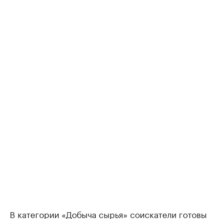
В категории «Добыча сырья» соискатели готовы