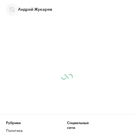
Андрей Жукарев
Рубрики
Социальные
сети
Политика