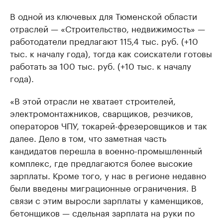
В одной из ключевых для Тюменской области
отраслей — «Строительство, недвижимость» —
работодатели предлагают 115,4 тыс. руб. (+10
тыс. к началу года), тогда как соискатели готовы
работать за 100 тыс. руб. (+10 тыс. к началу
года).
«В этой отрасли не хватает строителей,
электромонтажников, сварщиков, резчиков,
операторов ЧПУ, токарей-фрезеровщиков и так
далее. Дело в том, что заметная часть
кандидатов перешла в военно-промышленный
комплекс, где предлагаются более высокие
зарплаты. Кроме того, у нас в регионе недавно
были введены миграционные ограничения. В
связи с этим выросли зарплаты у каменщиков,
бетонщиков — сдельная зарплата на руки по