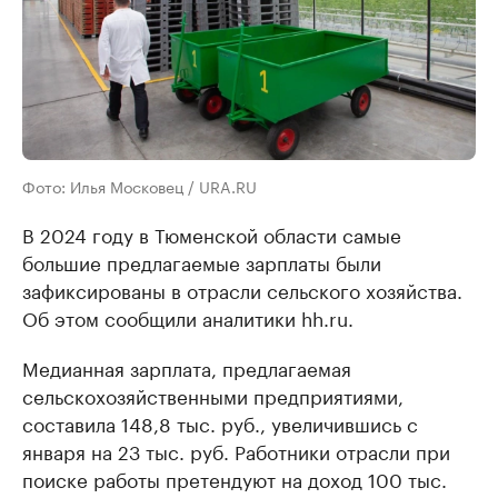
Фото: Илья Московец / URA.RU
В 2024 году в Тюменской области самые
большие предлагаемые зарплаты были
зафиксированы в отрасли сельского хозяйства.
Об этом сообщили аналитики hh.ru.
Медианная зарплата, предлагаемая
сельскохозяйственными предприятиями,
составила 148,8 тыс. руб., увеличившись с
января на 23 тыс. руб. Работники отрасли при
поиске работы претендуют на доход 100 тыс.