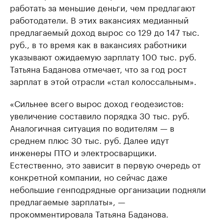
работать за меньшие деньги, чем предлагают
работодатели. В этих вакансиях медианный
предлагаемый доход вырос со 129 до 147 тыс.
руб., в то время как в вакансиях работники
указывают ожидаемую зарплату 100 тыс. руб.
Татьяна Баданова отмечает, что за год рост
зарплат в этой отрасли «стал колоссальным».
«Сильнее всего вырос доход геодезистов:
увеличение составило порядка 30 тыс. руб.
Аналогичная ситуация по водителям — в
среднем плюс 30 тыс. руб. Далее идут
инженеры ПТО и электросварщики.
Естественно, это зависит в первую очередь от
конкретной компании, но сейчас даже
небольшие генподрядные организации подняли
предлагаемые зарплаты», —
прокомментировала Татьяна Баданова.