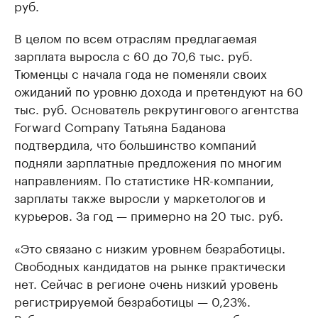
руб.
В целом по всем отраслям предлагаемая
зарплата выросла с 60 до 70,6 тыс. руб.
Тюменцы с начала года не поменяли своих
ожиданий по уровню дохода и претендуют на 60
тыс. руб. Основатель рекрутингового агентства
Forward Company Татьяна Баданова
подтвердила, что большинство компаний
подняли зарплатные предложения по многим
направлениям. По статистике HR-компании,
зарплаты также выросли у маркетологов и
курьеров. За год — примерно на 20 тыс. руб.
«Это связано с низким уровнем безработицы.
Свободных кандидатов на рынке практически
нет. Сейчас в регионе очень низкий уровень
регистрируемой безработицы — 0,23%.
Работающих кандидатов приходится буквально