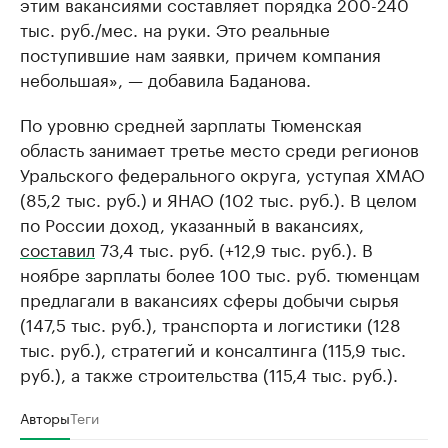
этим вакансиями составляет порядка 200-240
тыс. руб./мес. на руки. Это реальные
поступившие нам заявки, причем компания
небольшая», — добавила Баданова.
По уровню средней зарплаты Тюменская
область занимает третье место среди регионов
Уральского федерального округа, уступая ХМАО
(85,2 тыс. руб.) и ЯНАО (102 тыс. руб.). В целом
по России доход, указанный в вакансиях,
составил
73,4 тыс. руб. (+12,9 тыс. руб.). В
ноябре зарплаты более 100 тыс. руб. тюменцам
предлагали в вакансиях сферы добычи сырья
(147,5 тыс. руб.), транспорта и логистики (128
тыс. руб.), стратегий и консалтинга (115,9 тыс.
руб.), а также строительства (115,4 тыс. руб.).
Авторы
Теги