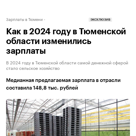
Зарплаты в Тюмени
ЭКСКЛЮЗИВ
Как в 2024 году в Тюменской
области изменились
зарплаты
В 2024 году в Тюменской области самой денежной сферой
стало сельское хозяйство
Медианная предлагаемая зарплата в отрасли
составила 148,8 тыс. рублей