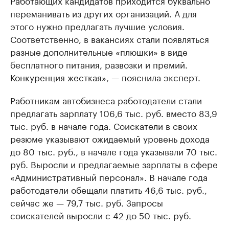
переманивать из других организаций. А для
этого нужно предлагать лучшие условия.
Соответственно, в вакансиях стали появляться
разные дополнительные «плюшки» в виде
бесплатного питания, развозки и премий.
Конкуренция жесткая», — пояснила эксперт.
Работникам автобизнеса работодатели стали
предлагать зарплату 106,6 тыс. руб. вместо 83,9
тыс. руб. в начале года. Соискатели в своих
резюме указывают ожидаемый уровень дохода
до 80 тыс. руб., в начале года указывали 70 тыс.
руб. Выросли и предлагаемые зарплаты в сфере
«Административный персонал». В начале года
работодатели обещали платить 46,6 тыс. руб.,
сейчас же — 79,7 тыс. руб. Запросы
соискателей выросли с 42 до 50 тыс. руб.