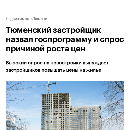
Недвижимость Тюмени
Тюменский застройщик
назвал госпрограмму и спрос
причиной роста цен
Высокий спрос на новостройки вынуждает
застройщиков повышать цены на жилье