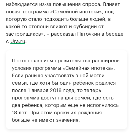
наблюдается из-за повышения спроса. Влияет
новая программа «Семейной ипотеки», под
которую стало подходить больше людей, в
какой-то степени влияют и субсидии от
застройщиков», – рассказал Паточкин в беседе
с
Ura.ru
.
Постановлением правительства расширены
условия программы «Семейная ипотека».
Если раньше участвовать в ней могли
семьи, где хотя бы один ребенок родился
после 1 января 2018 года, то теперь
программа доступна для семей, где есть
два ребенка, которым еще не исполнилось
18 лет. При этом сроки их рождения
больше не имеют значения.