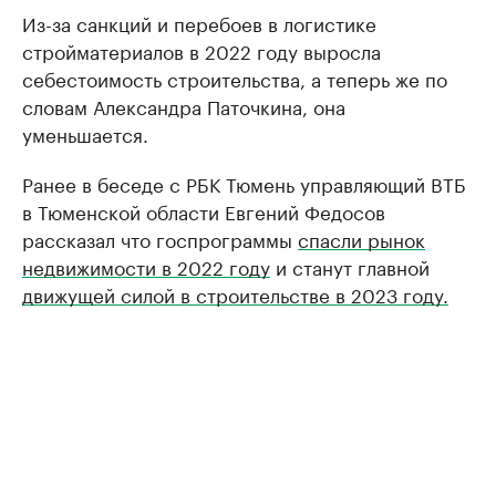
Из-за санкций и перебоев в логистике
стройматериалов в 2022 году выросла
себестоимость строительства, а теперь же по
словам Александра Паточкина, она
уменьшается.
Ранее в беседе с РБК Тюмень управляющий ВТБ
в Тюменской области Евгений Федосов
рассказал что госпрограммы
спасли рынок
недвижимости в 2022 году
и станут главной
движущей силой в строительстве в 2023 году.