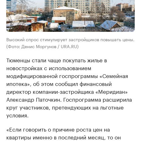
Высокий спрос стимулирует застройщиков повышать цены.
(Фото: Денис Моргунов / URA.RU)
Тюменцы стали чаще покупать жилье в
новостройках с использованием
модифицированной госпрограммы «Семейная
ипотека», об этом сообщил финансовый
директор компании-застройщика «Меридиан»
Александр Паточкин. Госпрограмма расширила
круг участников, претендующих на льготные
условия.
«Если говорить о причине роста цен на
квартиры именно в последний месяц, то он