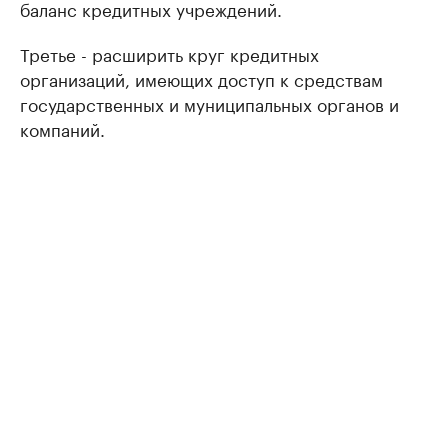
баланс кредитных учреждений.
Третье - расширить круг кредитных
организаций, имеющих доступ к средствам
государственных и муниципальных органов и
компаний.