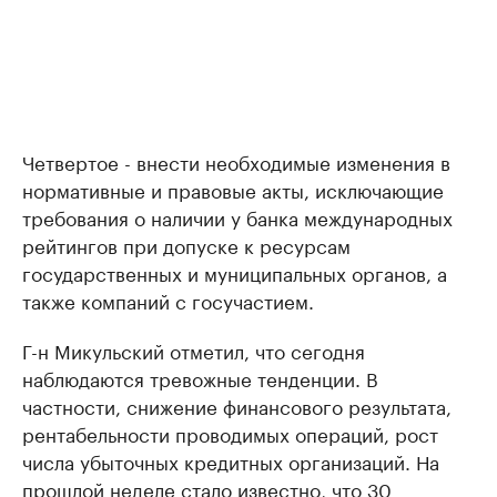
Четвертое - внести необходимые изменения в
нормативные и правовые акты, исключающие
требования о наличии у банка международных
рейтингов при допуске к ресурсам
государственных и муниципальных органов, а
также компаний с госучастием.
Г-н Микульский отметил, что сегодня
наблюдаются тревожные тенденции. В
частности, снижение финансового результата,
рентабельности проводимых операций, рост
числа убыточных кредитных организаций. На
прошлой неделе стало известно, что 30