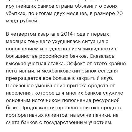
крупнейших банков страны объявили о своих
убытках, по итогам двух месяцев, в размере 20
млрд рублей.
В четвертом квартале 2014 года и первых
месяцах текущего ухудшилась ситуация с
пополнением и поддержанием ликвидности в
большинстве российских банков. Сказалась
высокая учетная ставка. Эффект от этого крайне
негативный, и межбанковский рынок сегодня
превращается все больше в закрытый клуб.
Произошло уменьшение притока средств от
населения, которое для многих банков служило
основным источником пополнение ресурсной
базы. Продолжается процесс притока средств
корпоративных клиентов, на волне паники, на
счета банков с государственным участием.