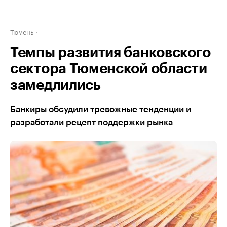
Тюмень
Темпы развития банковского
сектора Тюменской области
замедлились
Банкиры обсудили тревожные тенденции и
разработали рецепт поддержки рынка