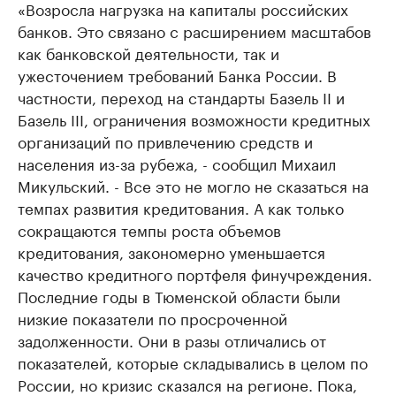
«Возросла нагрузка на капиталы российских
банков. Это связано с расширением масштабов
как банковской деятельности, так и
ужесточением требований Банка России. В
частности, переход на стандарты Базель II и
Базель III, ограничения возможности кредитных
организаций по привлечению средств и
населения из-за рубежа, - сообщил Михаил
Микульский. - Все это не могло не сказаться на
темпах развития кредитования. А как только
сокращаются темпы роста объемов
кредитования, закономерно уменьшается
качество кредитного портфеля финучреждения.
Последние годы в Тюменской области были
низкие показатели по просроченной
задолженности. Они в разы отличались от
показателей, которые складывались в целом по
России, но кризис сказался на регионе. Пока,