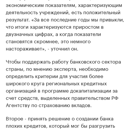
экономическим показателям, характеризующим
деятельность учреждений, есть положительный
результат. «За все последние годы мы привыкли,
что итоги характеризуются приростом в
двузначных цифрах, а когда показатели
становятся скромнее, это немного
настораживает», - уточнил он.
Чтобы поддержать работу банковского сектора
страны, по мнению эксперта, необходимо
определить критерии для участия более
широкого круга региональных кредитных
организаций в программе докапитализации за
счет средств, выделенных правительством РФ
Агентству по страхованию вкладов.
Второе - принять решение о создании банка
плохих кредитов, который мог бы разгрузить