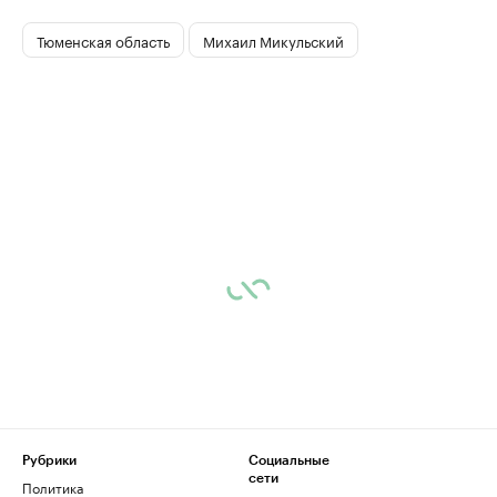
Тюменская область
Михаил Микульский
Рубрики
Социальные
сети
Политика