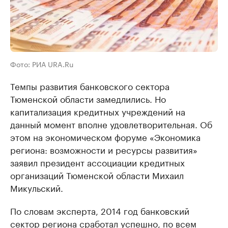
Фото: РИА URA.Ru
Темпы развития банковского сектора
Тюменской области замедлились. Но
капитализация кредитных учреждений на
данный момент вполне удовлетворительная. Об
этом на экономическом форуме «Экономика
региона: возможности и ресурсы развития»
заявил президент ассоциации кредитных
организаций Тюменской области Михаил
Микульский.
По словам эксперта, 2014 год банковский
сектор региона сработал успешно, по всем