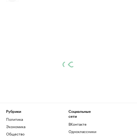
Рубрики
Социальные
сети
Политика
ВКонтакте
Экономика
Одноклассники
Общество