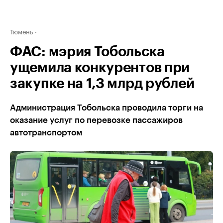
Тюмень
ФАС: мэрия Тобольска
ущемила конкурентов при
закупке на 1,3 млрд рублей
Администрация Тобольска проводила торги на
оказание услуг по перевозке пассажиров
автотранспортом