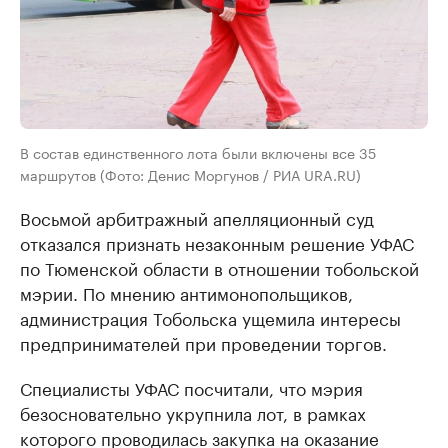
В состав единственного лота были включены все 35
маршрутов (Фото: Денис Моргунов / РИА URA.RU)
Восьмой арбитражный апелляционный суд
отказался признать незаконным решение УФАС
по Тюменской области в отношении тобольской
мэрии. По мнению антимонопольщиков,
администрация Тобольска ущемила интересы
предпринимателей при проведении торгов.
Специалисты УФАС посчитали, что мэрия
безосновательно укрупнила лот, в рамках
которого проводилась закупка на оказание