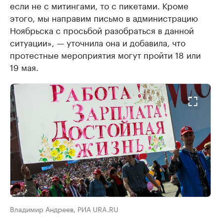
если не с митингами, то с пикетами. Кроме
этого, мы направим письмо в администрацию
Ноябрьска с просьбой разобраться в данной
ситуации», — уточнила она и добавила, что
протестные мероприятия могут пройти 18 или
19 мая.
Владимир Андреев, РИА URA.RU