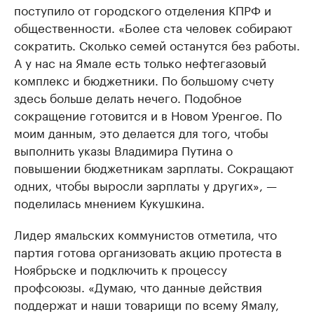
поступило от городского отделения КПРФ и
общественности. «Более ста человек собирают
сократить. Сколько семей останутся без работы.
А у нас на Ямале есть только нефтегазовый
комплекс и бюджетники. По большому счету
здесь больше делать нечего. Подобное
сокращение готовится и в Новом Уренгое. По
моим данным, это делается для того, чтобы
выполнить указы Владимира Путина о
повышении бюджетникам зарплаты. Сокращают
одних, чтобы выросли зарплаты у других», —
поделилась мнением Кукушкина.
Лидер ямальских коммунистов отметила, что
партия готова организовать акцию протеста в
Ноябрьске и подключить к процессу
профсоюзы. «Думаю, что данные действия
поддержат и наши товарищи по всему Ямалу,