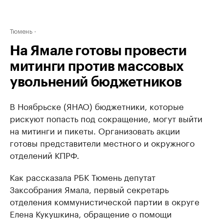
Тюмень
На Ямале готовы провести
митинги против массовых
увольнений бюджетников
В Ноябрьске (ЯНАО) бюджетники, которые
рискуют попасть под сокращение, могут выйти
на митинги и пикеты. Организовать акции
готовы представители местного и окружного
отделений КПРФ.
Как рассказала РБК Тюмень депутат
Заксобрания Ямала, первый секретарь
отделения коммунистической партии в округе
Елена Кукушкина, обращение о помощи