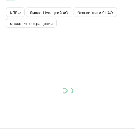
КПРФ
Ямало-Ненецкий АО
бюджетники ЯНАО
массовые сокращения