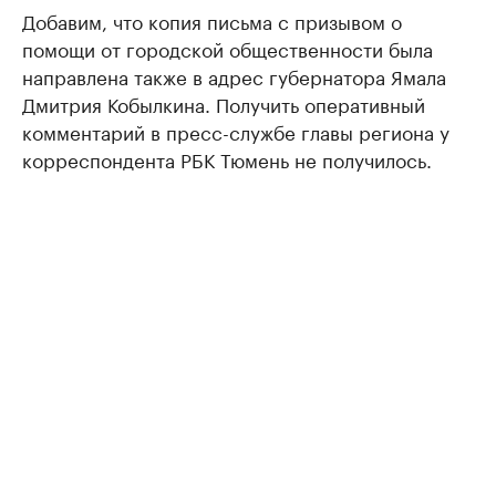
Добавим, что копия письма с призывом о
помощи от городской общественности была
направлена также в адрес губернатора Ямала
Дмитрия Кобылкина. Получить оперативный
комментарий в пресс-службе главы региона у
корреспондента РБК Тюмень не получилось.