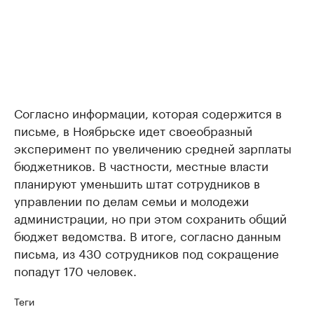
Согласно информации, которая содержится в
письме, в Ноябрьске идет своеобразный
эксперимент по увеличению средней зарплаты
бюджетников. В частности, местные власти
планируют уменьшить штат сотрудников в
управлении по делам семьи и молодежи
администрации, но при этом сохранить общий
бюджет ведомства. В итоге, согласно данным
письма, из 430 сотрудников под сокращение
попадут 170 человек.
Теги