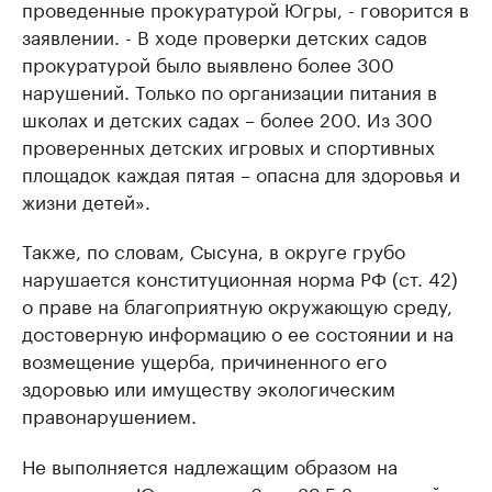
проведенные прокуратурой Югры, - говорится в
заявлении. - В ходе проверки детских садов
прокуратурой было выявлено более 300
нарушений. Только по организации питания в
школах и детских садах – более 200. Из 300
проверенных детских игровых и спортивных
площадок каждая пятая – опасна для здоровья и
жизни детей».
Также, по словам, Сысуна, в округе грубо
нарушается конституционная норма РФ (ст. 42)
о праве на благоприятную окружающую среду,
достоверную информацию о ее состоянии и на
возмещение ущерба, причиненного его
здоровью или имуществу экологическим
правонарушением.
Не выполняется надлежащим образом на