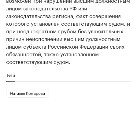
возможен при нарушении высшим должностным
лицом законодательства РФ или
законодательства региона, факт совершения
которого установлен соответствующим судом, и
при неоднократном грубом без уважительных
причин неисполнении высшим должностным
лицом субъекта Российской Федерации своих
обязанностей, также установленном
соответствующим судом.
Теги
Наталья Комарова