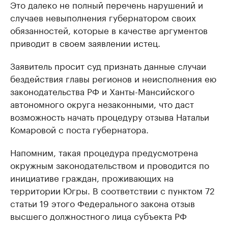
Это далеко не полный перечень нарушений и
случаев невыполнения губернатором своих
обязанностей, которые в качестве аргументов
приводит в своем заявлении истец.
Заявитель просит суд признать данные случаи
бездействия главы регионов и неисполнения ею
законодательства РФ и Ханты-Мансийского
автономного округа незаконными, что даст
возможность начать процедуру отзыва Натальи
Комаровой с поста губернатора.
Напомним, такая процедура предусмотрена
окружным законодательством и проводится по
инициативе граждан, проживающих на
территории Югры. В соответствии с пунктом 72
статьи 19 этого Федерального закона отзыв
высшего должностного лица субъекта РФ