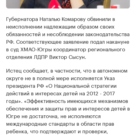
Губернатора Наталью Комарову обвинили в
неисполнении надлежащим образом своих
обязанностей и несоблюдении законодательства
РФ. Соответствующее заявление подал накануне
в суд ХМАО-Югры координатор регионального
отделения ЛДПР Виктор Сысун.
Истец сообщает, в частности, что в автономном
округе не в полной мере исполняется Указ
президента РФ «О Национальной стратегии
действий в интересах детей на 2012 - 2017
годы». «Эффективность имеющихся механизмов
обеспечения и защиты прав и интересов детей в
Югре не достаточна, не исполняются
международные стандарты в области прав
ребенка, что подтверждают и проверки,