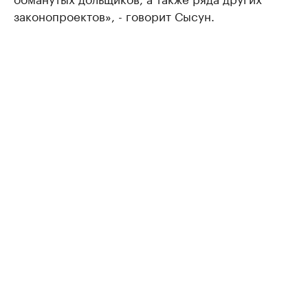
законопроектов», - говорит Сысун.