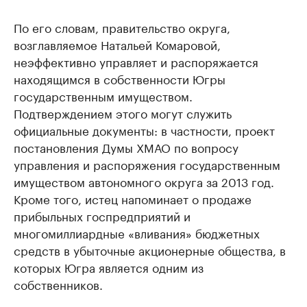
По его словам, правительство округа,
возглавляемое Натальей Комаровой,
неэффективно управляет и распоряжается
находящимся в собственности Югры
государственным имуществом.
Подтверждением этого могут служить
официальные документы: в частности, проект
постановления Думы ХМАО по вопросу
управления и распоряжения государственным
имуществом автономного округа за 2013 год.
Кроме того, истец напоминает о продаже
прибыльных госпредприятий и
многомиллиардные «вливания» бюджетных
средств в убыточные акционерные общества, в
которых Югра является одним из
собственников.