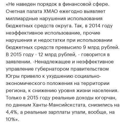
«Не наведен порядок в финансовой сфере.
Счетная палата ХМАО ежегодно выявляет
миллиардные нарушения использования
бюджетных средств округа. Так, в 2014 году
неэффективное использование, прочие
нарушения и недостатки при использовании
бюджетных средств превысило 9 млрд рублей.
В 2015 году - 12 млрд рублей, - говорится в
заявлении. -Ненадлежащее и неэффективное
управление губернатором правительством
Югры привело к ухудшению социально-
экономического положения на территории
региона, к снижению уровня жизни населения.
Только в 2015 году реальные доходы югорчан,
по данным Ханты-Мансийскстата, снизились на
4,4%, а реальные зарплаты упали, вообще, на
10%».