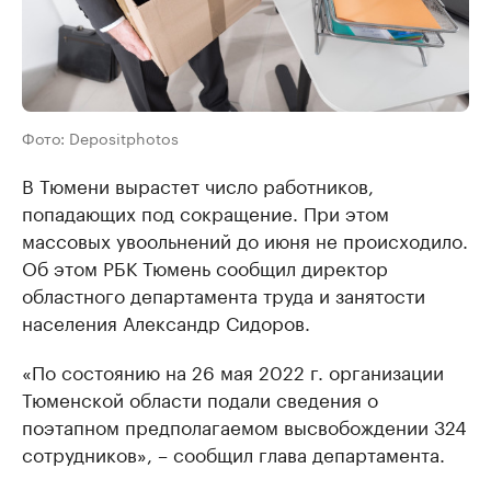
Фото: Depositphotos
В Тюмени вырастет число работников,
попадающих под сокращение. При этом
массовых увоольнений до июня не происходило.
Об этом РБК Тюмень сообщил директор
областного департамента труда и занятости
населения Александр Сидоров.
«По состоянию на 26 мая 2022 г. организации
Тюменской области подали сведения о
поэтапном предполагаемом высвобождении 324
сотрудников», – сообщил глава департамента.