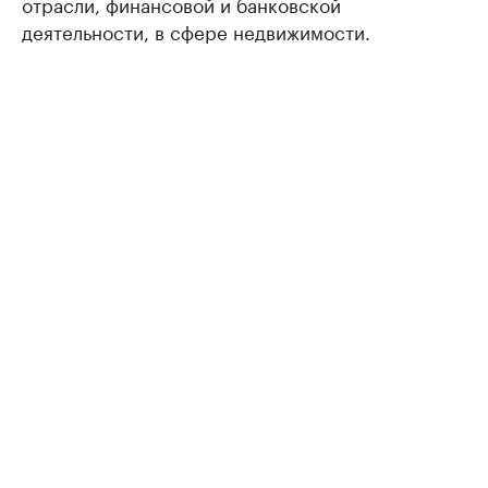
отрасли, финансовой и банковской
деятельности, в сфере недвижимости.