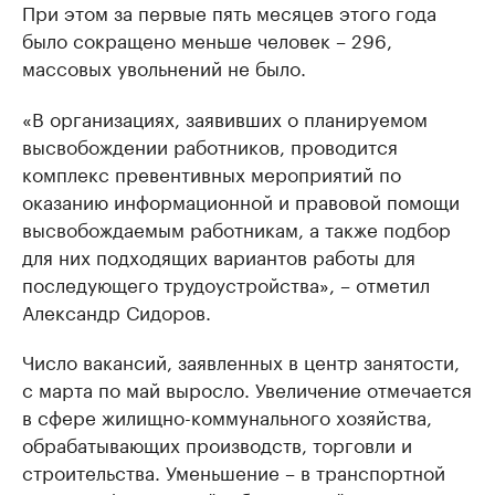
При этом за первые пять месяцев этого года
было сокращено меньше человек – 296,
массовых увольнений не было.
«В организациях, заявивших о планируемом
высвобождении работников, проводится
комплекс превентивных мероприятий по
оказанию информационной и правовой помощи
высвобождаемым работникам, а также подбор
для них подходящих вариантов работы для
последующего трудоустройства», – отметил
Александр Сидоров.
Число вакансий, заявленных в центр занятости,
с марта по май выросло. Увеличение отмечается
в сфере жилищно-коммунального хозяйства,
обрабатывающих производств, торговли и
строительства. Уменьшение – в транспортной