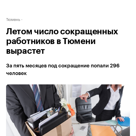
Тюмень
Летом число сокращенных
работников в Тюмени
вырастет
За пять месяцев под сокращение попали 296
человек