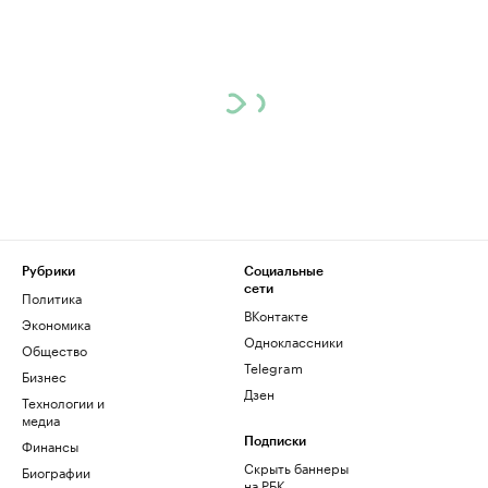
Рубрики
Социальные
сети
Политика
ВКонтакте
Экономика
Одноклассники
Общество
Telegram
Бизнес
Дзен
Технологии и
медиа
Финансы
Подписки
Скрыть баннеры
Биографии
на РБК