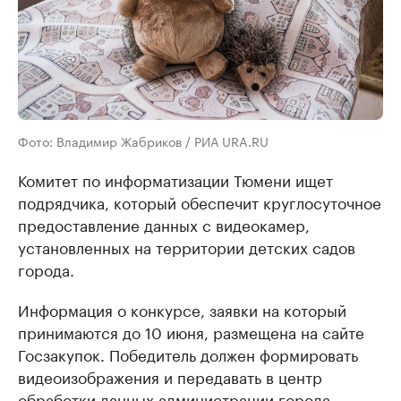
Фото: Владимир Жабриков / РИА URA.RU
Комитет по информатизации Тюмени ищет
подрядчика, который обеспечит круглосуточное
предоставление данных с видеокамер,
установленных на территории детских садов
города.
Информация о конкурсе, заявки на который
принимаются до 10 июня, размещена на сайте
Госзакупок. Победитель должен формировать
видеоизображения и передавать в центр
обработки данных администрации города