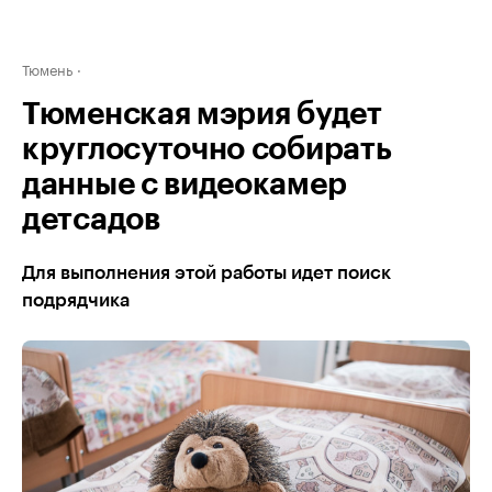
Тюмень
Тюменская мэрия будет
круглосуточно собирать
данные с видеокамер
детсадов
Для выполнения этой работы идет поиск
подрядчика