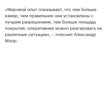
«Мировой опыт показывает, что чем больше
камер, чем правильнее они установлены с
лучшим разрешением, тем больше площадь
покрытия, оперативнее можно реагировать на
различные ситуации», – пояснил Александр
Моор.