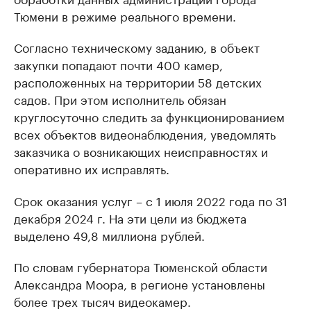
Тюмени в режиме реального времени.
Согласно техническому заданию, в объект
закупки попадают почти 400 камер,
расположенных на территории 58 детских
садов. При этом исполнитель обязан
круглосуточно следить за функционированием
всех объектов видеонаблюдения, уведомлять
заказчика о возникающих неисправностях и
оперативно их исправлять.
Срок оказания услуг – с 1 июля 2022 года по 31
декабря 2024 г. На эти цели из бюджета
выделено 49,8 миллиона рублей.
По словам губернатора Тюменской области
Александра Моора, в регионе установлены
более трех тысяч видеокамер.