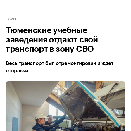
Тюмень
Тюменские учебные
заведения отдают свой
транспорт в зону СВО
Весь транспорт был отремонтирован и ждет
отправки