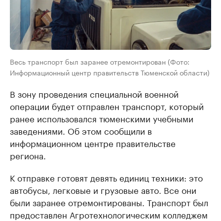
Весь транспорт был заранее отремонтирован (Фото:
Информационный центр правительств Тюменской области)
В зону проведения специальной военной
операции будет отправлен транспорт, который
ранее использовался тюменскими учебными
заведениями. Об этом сообщили в
информационном центре правительстве
региона.
К отправке готовят девять единиц техники: это
автобусы, легковые и грузовые авто. Все они
были заранее отремонтированы. Транспорт был
предоставлен Агротехнологическим колледжем