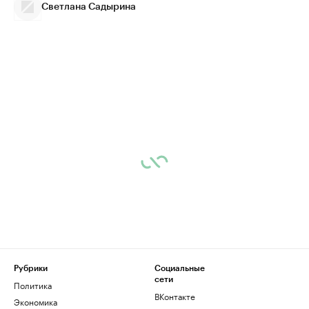
Светлана Садырина
Рубрики
Социальные
сети
Политика
ВКонтакте
Экономика