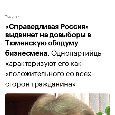
Тюмень
«Справедливая Россия»
выдвинет на довыборы в
Тюменскую облдуму
. Однопартийцы
бизнесмена
характеризуют его как
«положительного со всех
сторон гражданина»