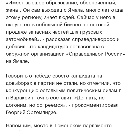
«Имеет высшее образование, обеспеченный,
женат. Он сам выходец с Ямала, много лет отдал
этому региону, знает людей. Сейчас у него в
округе есть небольшой бизнес по оптовой
продаже запасных частей для грузовых
автомобилей», - рассказал справедливоросс и
добавил, что кандидатура согласована с
окружной организацией «Справедливой России»
на Ямале.
Говорить о победе своего кандидата на
довыборах в партии не стали, но отметили, что
конкуренцию остальным политическим силам г-
н Вараксин точно составит. «Догнать, не
догоним, но согреемся», - прокомментировал
Георгий Эргемлидзе.
Напомним, место в Тюменском парламенте