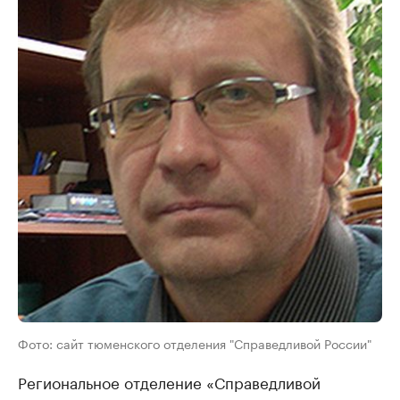
Фото: сайт тюменского отделения "Справедливой России"
Региональное отделение «Справедливой