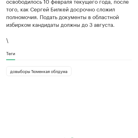
освободилось 10 февраля текущего года, после
того, как Сергей Билкей досрочно сложил
полномочия. Подать документы в областной
избирком кандидаты должны до 3 августа.
\
Теги
довыборы Тюменкая облдума