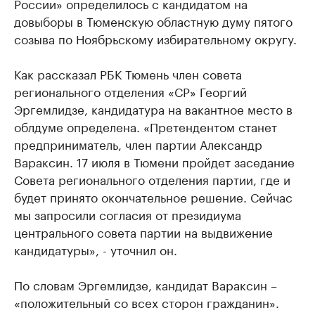
России» определилось с кандидатом на
довыборы в Тюменскую областную думу пятого
созыва по Ноябрьскому избирательному округу.
Как рассказал РБК Тюмень член совета
регионального отделения «СР» Георгий
Эргемлидзе, кандидатура на вакантное место в
облдуме определена. «Претендентом станет
предприниматель, член партии Александр
Вараксин. 17 июля в Тюмени пройдет заседание
Совета регионального отделения партии, где и
будет принято окончательное решение. Сейчас
мы запросили согласия от президиума
центрального совета партии на выдвижение
кандидатуры», - уточнил он.
По словам Эргемлидзе, кандидат Вараксин –
«положительный со всех сторон гражданин».