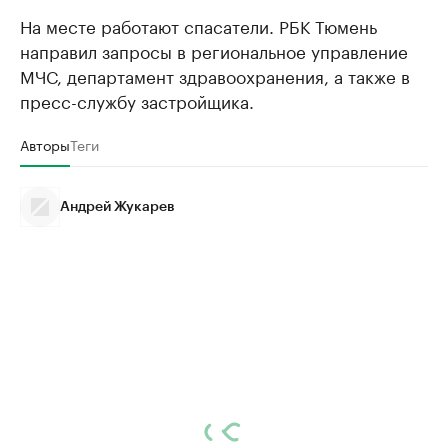
На месте работают спасатели. РБК Тюмень
направил запросы в региональное управление
МЧС, департамент здравоохранения, а также в
пресс-службу застройщика.
Авторы
Теги
Андрей Жукарев