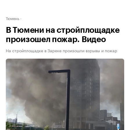
Тюмень
В Тюмени на стройплощадке
произошел пожар. Видео
На стройплощадке в Зареке произошли взрывы и пожар