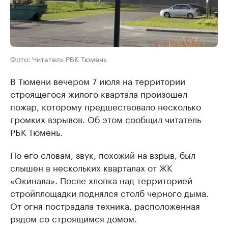
Фото: Читатель РБК Тюмень
В Тюмени вечером 7 июля на территории
строящегося жилого квартала произошел
пожар, которому предшествовало несколько
громких взрывов. Об этом сообщил читатель
РБК Тюмень.
По его словам, звук, похожий на взрыв, был
слышен в нескольких кварталах от ЖК
«Окинава». После хлопка над территорией
стройплощадки поднялся столб черного дыма.
От огня пострадала техника, расположенная
рядом со строящимся домом.