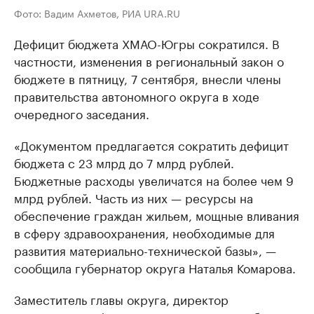
Фото: Вадим Ахметов, РИА URA.RU
Дефицит бюджета ХМАО-Югры сократился. В
частности, изменения в региональный закон о
бюджете в пятницу, 7 сентября, внесли члены
правительства автономного округа в ходе
очередного заседания.
«Документом предлагается сократить дефицит
бюджета с 23 млрд до 7 млрд рублей.
Бюджетные расходы увеличатся на более чем 9
млрд рублей. Часть из них — ресурсы на
обеспечение граждан жильем, мощные вливания
в сферу здравоохранения, необходимые для
развития материально-технической базы», —
сообщила губернатор округа Наталья Комарова.
Заместитель главы округа, директор