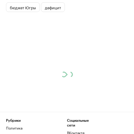
бюджет Югры
дефицит
Рубрики
Социальные
сети
Политика
ВКонтакте