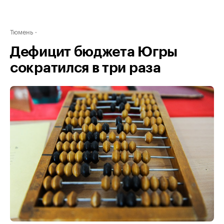
Тюмень
Дефицит бюджета Югры
сократился в три раза