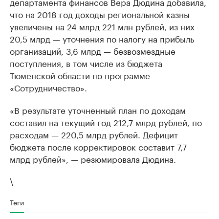
департамента финансов Вера Дюдина добавила,
что на 2018 год доходы региональной казны
увеличены на 24 млрд 221 млн рублей, из них
20,5 млрд — уточнения по налогу на прибыль
организаций, 3,6 млрд — безвозмездные
поступления, в том числе из бюджета
Тюменской области по программе
«Сотрудничество».
«В результате уточненный план по доходам
составил на текущий год 212,7 млрд рублей, по
расходам — 220,5 млрд рублей. Дефицит
бюджета после корректировок составит 7,7
млрд рублей», — резюмировала Дюдина.
\
Теги