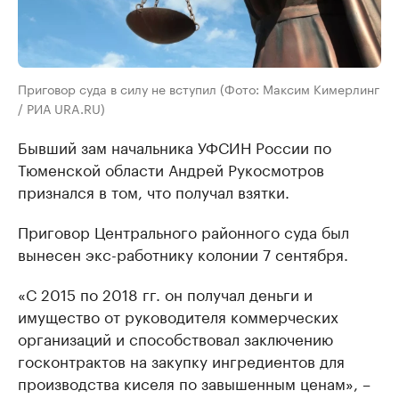
Приговор суда в силу не вступил (Фото: Максим Кимерлинг
/ РИА URA.RU)
Бывший зам начальника УФСИН России по
Тюменской области Андрей Рукосмотров
признался в том, что получал взятки.
Приговор Центрального районного суда был
вынесен экс-работнику колонии 7 сентября.
«С 2015 по 2018 гг. он получал деньги и
имущество от руководителя коммерческих
организаций и способствовал заключению
госконтрактов на закупку ингредиентов для
производства киселя по завышенным ценам», –