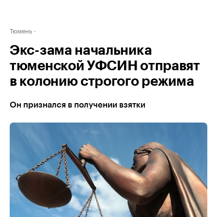
Тюмень
Экс-зама начальника
тюменской УФСИН отправят
в колонию строгого режима
Он признался в получении взятки