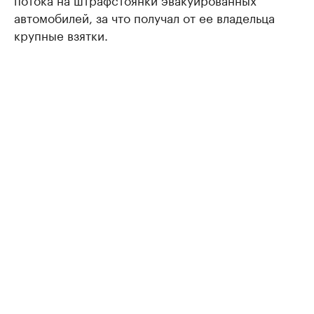
автомобилей, за что получал от ее владельца
крупные взятки.