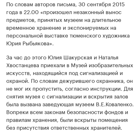
По словам авторов письма, 30 сентября 2015
года в 22.00 «произошел незаконный вынос
предметов, принятых музеем на длительное
временное хранение и экспонируемых на
персональной выставке тюменского художника
Юрия Рыбьякова».
За час до этого Юлия Шакурская и Наталья
Хвостанцева приехали в Музей изобразительных
искусств, находящийся под сигнализацией и
охраной. По словам дежурившего охранника, он
не мог их пропустить, согласно инструкции. Для
снятия музея с сигнализации и вскрытия залов
была вызвана заведующая музеем В.Е.Коваленко.
Вопреки всем законам безопасности фондов и
правилам хранения, были вскрыты помещения
без присутствия ответственных хранителей.