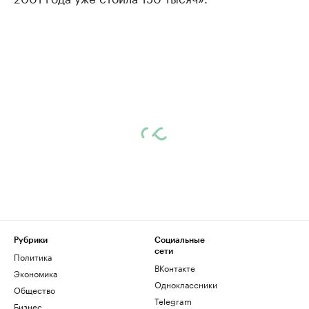
Рубрики
Социальные
сети
Политика
ВКонтакте
Экономика
Одноклассники
Общество
Telegram
Бизнес