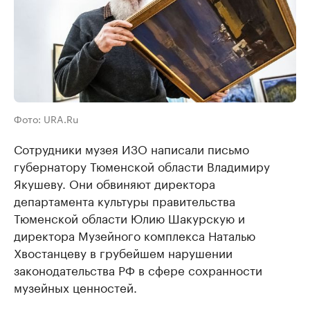
Фото: URA.Ru
Сотрудники музея ИЗО написали письмо
губернатору Тюменской области Владимиру
Якушеву. Они обвиняют директора
департамента культуры правительства
Тюменской области Юлию Шакурскую и
директора Музейного комплекса Наталью
Хвостанцеву в грубейшем нарушении
законодательства РФ в сфере сохранности
музейных ценностей.