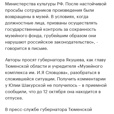
Министерства культуры РФ. После настойчивой
просьбы сотрудников произведения были
возвращены в музей. В условиях, когда
должностные лица, призваны осуществлять
государственный контроль за сохранность
музейного фонда, грубейшим образом они
нарушают российское законодательство», -
говорится в письме.
Авторы просят губернатора Якушева, как главу
Тюменской области и учредителя «Музейного
комплекса им. И.Я Словцова», разобраться в
сложившейся ситуации. Получить комментарии
у Юлии Шакурской не получилось – в приемной
сообщили, что до 12 октября она находится в
отпуске.
В пресс-службе губернатора Тюменской