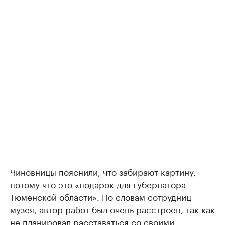
Чиновницы пояснили, что забирают картину,
потому что это «подарок для губернатора
Тюменской области». По словам сотрудниц
музея, автор работ был очень расстроен, так как
не планировал расставаться со своими