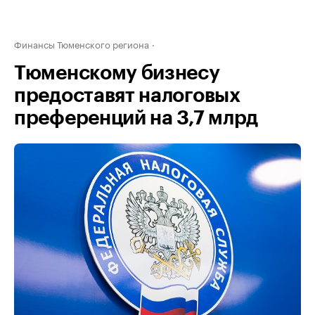
Финансы Тюменского региона
Тюменскому бизнесу
предоставят налоговых
преференций на 3,7 млрд