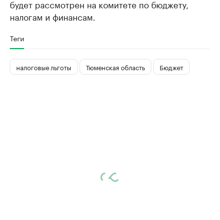
будет рассмотрен на комитете по бюджету,
налогам и финансам.
Теги
налоговые льготы
Тюменская область
Бюджет