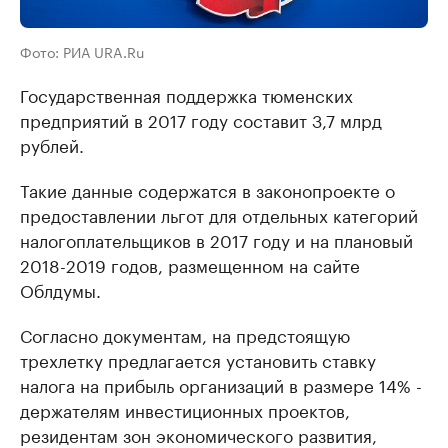
Фото: РИА URA.Ru
Государственная поддержка тюменских
предприятий в 2017 году составит 3,7 млрд
рублей.
Такие данные содержатся в законопроекте о
предоставлении льгот для отдельных категорий
налогоплательщиков в 2017 году и на плановый
2018-2019 годов, размещенном на сайте
Облдумы.
Согласно документам, на предстоящую
трехлетку предлагается установить ставку
налога на прибыль организаций в размере 14% -
держателям инвестиционных проектов,
резидентам зон экономического развития,