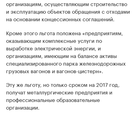
организациям, осуществляющим строительство
и эксплуатацию объектов обращения с отходами
на основании концессионных соглашений.
Кроме этого льгота положена «предприятиям,
оказывающим комплексные услуги по
выработке электрической энергии, и
организациям, имеющим на балансе активы
специализированного парка железнодорожных
грузовых вагонов и вагонов-цистерн».
Эту же льготу, но только сроком на 2017 год,
получат металлургические предприятия и
профессиональные образовательные
организации.