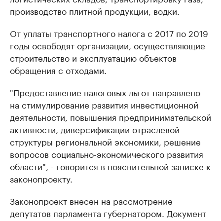
производство плитной продукции, водки.
От уплаты транспортного налога с 2017 по 2019
годы освободят организации, осуществляющие
строительство и эксплуатацию объектов
обращения с отходами.
"Предоставление налоговых льгот направлено
на стимулирование развития инвестиционной
деятельности, повышения предпринимательской
активности, диверсификации отраслевой
структуры региональной экономики, решение
вопросов социально-экономического развития
области", - говорится в пояснительной записке к
законопроекту.
Законопроект внесен на рассмотрение
депутатов парламента губернатором. Документ