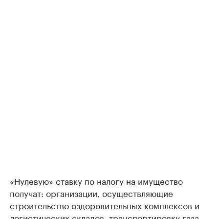
«Нулевую» ставку по налогу на имущество
получат: организации, осуществляющие
строительство оздоровительных комплексов и
логистических складов, транспортировку газа,