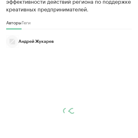
эффективности действий региона по поддержке
креативных предпринимателей.
Авторы
Теги
Андрей Жукарев