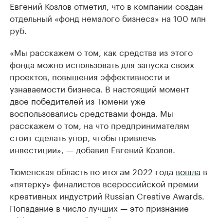
Евгений Козлов отметил, что в компании создан
отдельный «фонд немалого бизнеса» на 100 млн
руб.
«Мы расскажем о том, как средства из этого
фонда можно использовать для запуска своих
проектов, повышения эффективности и
узнаваемости бизнеса. В настоящий момент
двое победителей из Тюмени уже
воспользовались средствами фонда. Мы
расскажем о том, на что предпринимателям
стоит сделать упор, чтобы привлечь
инвестиции», — добавил Евгений Козлов.
Тюменская область по итогам 2022 года
вошла
в
«пятерку» финалистов всероссийской премии
креативных индустрий Russian Creative Awards.
Попадание в число лучших — это признание