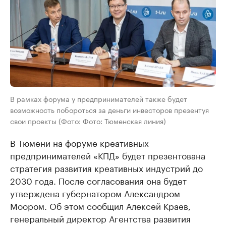
В рамках форума у предпринимателей также будет
возможность побороться за деньги инвесторов презентуя
свои проекты (Фото: Фото: Тюменская линия)
В Тюмени на форуме креативных
предпринимателей «КПД» будет презентована
стратегия развития креативных индустрий до
2030 года. После согласования она будет
утверждена губернатором Александром
Моором. Об этом сообщил Алексей Краев,
генеральный директор Агентства развития