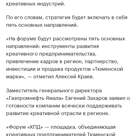
креативных индустрий.
По его словам, стратегия будет включать в себя
пять основных направлений.
«На форуме будут рассмотрены пять основных
направлений: инструменты развития
креативного предпринимательства,
привлечение кадров в регион, партнерство,
инвестиции и продажа продуктов «Тюменской
марки», — отметил Алексей Краев.
Заместитель генерального директора
«Газпромнефть-Ямала» Евгений Захаров заявил о
готовности компании всячески поддерживать
развитие креативной отрасли в регионе.
«Форум «КПД» — площадка, объединяющая
креативных предпринимателей Тюменской