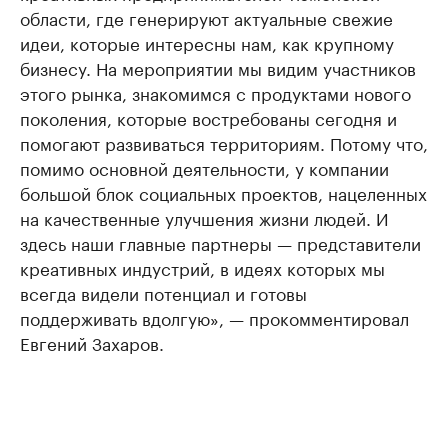
области, где генерируют актуальные свежие
идеи, которые интересны нам, как крупному
бизнесу. На мероприятии мы видим участников
этого рынка, знакомимся с продуктами нового
поколения, которые востребованы сегодня и
помогают развиваться территориям. Потому что,
помимо основной деятельности, у компании
большой блок социальных проектов, нацеленных
на качественные улучшения жизни людей. И
здесь наши главные партнеры — представители
креативных индустрий, в идеях которых мы
всегда видели потенциал и готовы
поддерживать вдолгую», — прокомментировал
Евгений Захаров.