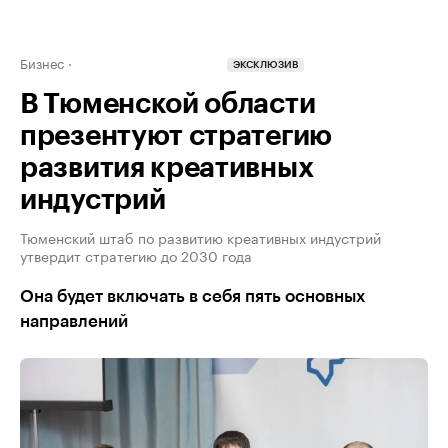
Бизнес
ЭКСКЛЮЗИВ
В Тюменской области
презентуют стратегию
развития креативных
индустрий
Тюменский штаб по развитию креативных индустрий
утвердит стратегию до 2030 года
Она будет включать в себя пять основных
направлений