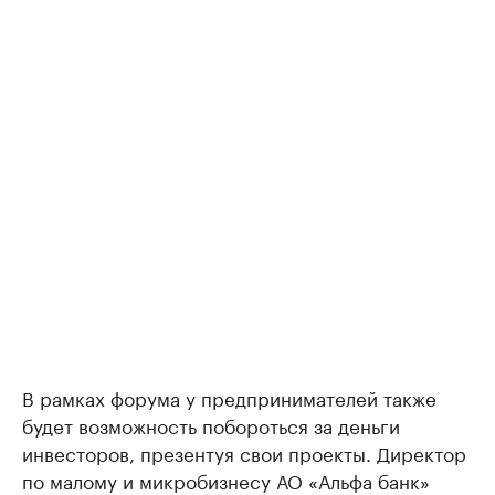
В рамках форума у предпринимателей также
будет возможность побороться за деньги
инвесторов, презентуя свои проекты. Директор
по малому и микробизнесу АО «Альфа банк»