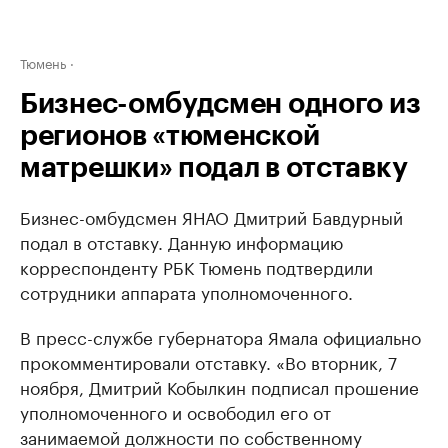
Тюмень
Бизнес-омбудсмен одного из
регионов «тюменской
матрешки» подал в отставку
Бизнес-омбудсмен ЯНАО Дмитрий Бавдурный
подал в отставку. Данную информацию
корреспонденту РБК Тюмень подтвердили
сотрудники аппарата уполномоченного.
В пресс-службе губернатора Ямала официально
прокомментировали отставку. «Во вторник, 7
ноября, Дмитрий Кобылкин подписал прошение
уполномоченного и освободил его от
занимаемой должности по собственному