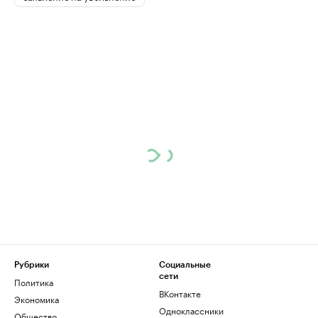
Рубрики
Социальные
сети
Политика
ВКонтакте
Экономика
Одноклассники
Общество