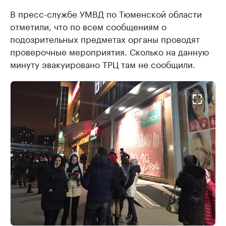
В пресс-службе УМВД по Тюменской области
отметили, что по всем сообщениям о
подозрительных предметах органы проводят
проверочные мероприятия. Сколько на данную
минуту эвакуировано ТРЦ там не сообщили.