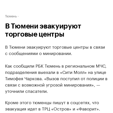
Тюмень
В Тюмени эвакуируют
торговые центры
В Тюмени эвакуируют торговые центры в связи
с сообщениями о минировании.
Как сообщили РБК Тюмень в региональном МЧС,
подразделения выехали в «Сити Молл» на улице
Тимофея Чаркова. «Вызов поступил от полиции в
связи с возможной угрозой минирования», —
уточнили спасатели.
Кроме этого тюменцы пишут в соцсетях, что
эвакуация идет в ТРЦ «Остров» и «Фаворит».