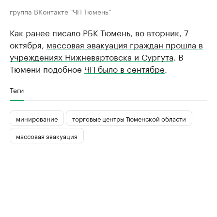
группа ВКонтакте "ЧП Тюмень"
​Как ранее писало РБК Тюмень, во вторник, 7
октября,
массовая эвакуация граждан прошла в
учреждениях Нижневартовска и Сургута
. В
Тюмени подобное
ЧП было в сентябре
.
Теги
минирование
торговые центры Тюменской области
массовая эвакуация