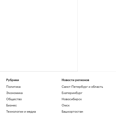
Рубрики
Новости регионов
Политика
Санкт-Петербург и область
Экономика
Екатеринбург
Общество
Новосибирск
Бизнес
Омск
Технологии и медиа
Башкортостан