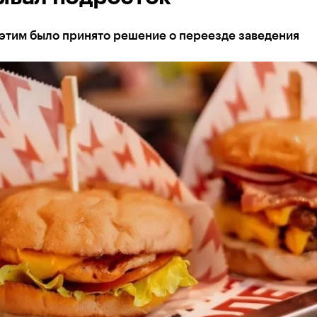
 этим было принято решение о переезде заведения