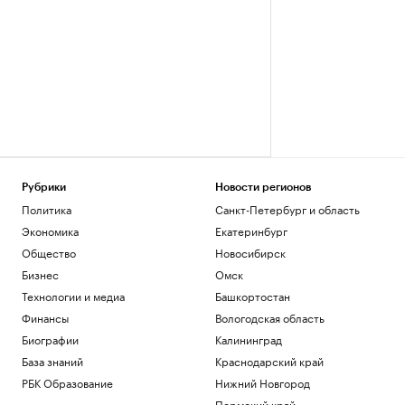
Рубрики
Новости регионов
Политика
Санкт-Петербург и область
Экономика
Екатеринбург
Общество
Новосибирск
Бизнес
Омск
Технологии и медиа
Башкортостан
Финансы
Вологодская область
Биографии
Калининград
База знаний
Краснодарский край
РБК Образование
Нижний Новгород
Пермский край