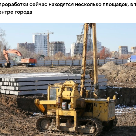
проработки сейчас находятся несколько площадок, в 
ентре города