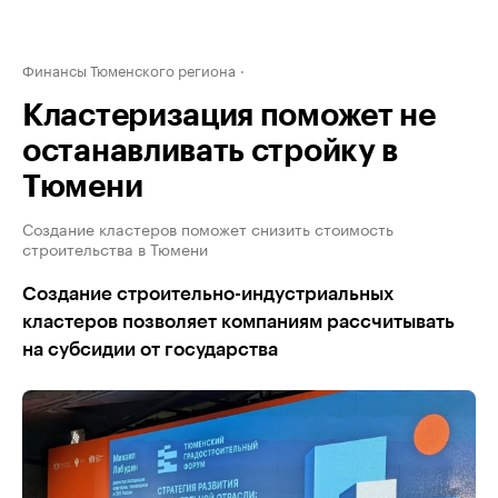
Финансы Тюменского региона
Кластеризация поможет не
останавливать стройку в
Тюмени
Создание кластеров поможет снизить стоимость
строительства в Тюмени
Создание строительно-индустриальных
кластеров позволяет компаниям рассчитывать
на субсидии от государства