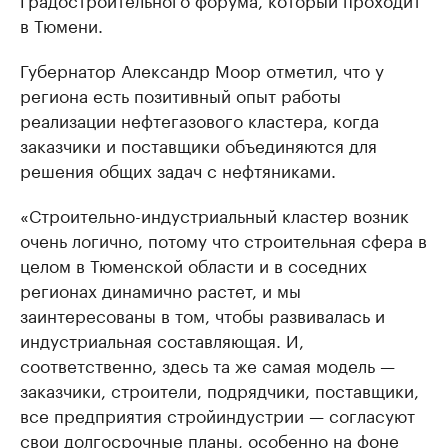
в Тюмени.
Губернатор Александр Моор отметил, что у
региона есть позитивный опыт работы
реализации нефтегазового кластера, когда
заказчики и поставщики объединяются для
решения общих задач с нефтяниками.
«Строительно-индустриальный кластер возник
очень логично, потому что строительная сфера в
целом в Тюменской области и в соседних
регионах динамично растет, и мы
заинтересованы в том, чтобы развивалась и
индустриальная составляющая. И,
соответственно, здесь та же самая модель —
заказчики, строители, подрядчики, поставщики,
все предприятия стройиндустрии — согласуют
свои долгосрочные планы, особенно на фоне