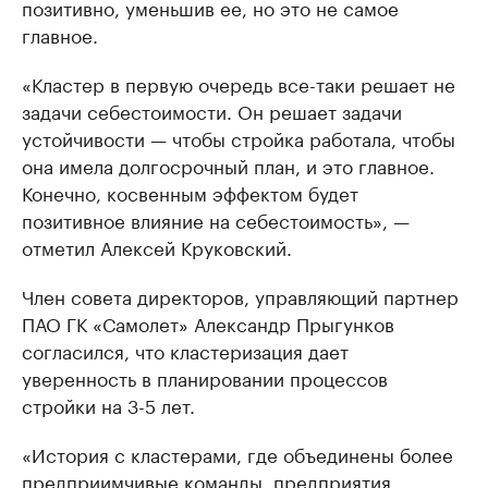
позитивно, уменьшив ее, но это не самое
главное.
«Кластер в первую очередь все-таки решает не
задачи себестоимости. Он решает задачи
устойчивости — чтобы стройка работала, чтобы
она имела долгосрочный план, и это главное.
Конечно, косвенным эффектом будет
позитивное влияние на себестоимость», —
отметил Алексей Круковский.
Член совета директоров, управляющий партнер
ПАО ГК «Самолет» Александр Прыгунков
согласился, что кластеризация дает
уверенность в планировании процессов
стройки на 3-5 лет.
«История с кластерами, где объединены более
предприимчивые команды, предприятия,