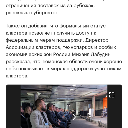
ограничения поставок из-за рубежа», —
рассказал губернатор.
Также он добавил, что формальный статус
кластера позволяет получить доступ к
федеральным мерам поддержки. Директор
Ассоциации кластеров, технопарков и особых
экономических зон России Михаил Лабудин
рассказал, что Тюменская область очень хорошо
себя показывает в мерах поддержки участникам
кластера.