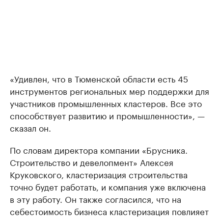
«Удивлен, что в Тюменской области есть 45
инструментов региональных мер поддержки для
участников промышленных кластеров. Все это
способствует развитию и промышленности», —
сказал он.
По словам директора компании «Брусника.
Строительство и девелопмент» Алексея
Круковского, кластеризация строительства
точно будет работать, и компания уже включена
в эту работу. Он также согласился, что на
себестоимость бизнеса кластеризация повлияет