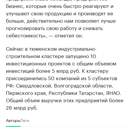
бизнес, которые очень быстро реагируют и
улучшают свою продукцию и производят ее
больше, действительно нам позволяет лучше
прогнозировать свою работу и снижать
себестоимость», — отметил он.
Сейчас в тюменском индустриально-
строительном кластере запущено 10
инвестиционных проектов с общим объемом
инвестиций более 5 млрд руб. К кластеру
присоединились 50 компаний из 5 субъектов
РФ: Свердловской, Волгоградской области,
Пермского края, Республики Татарстан, ЯНАО.
Общий объем выручки этих предприятий более
26 млрд руб.
Авторы
Теги