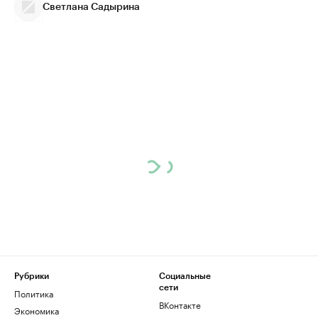
Светлана Садырина
Рубрики
Социальные
сети
Политика
ВКонтакте
Экономика