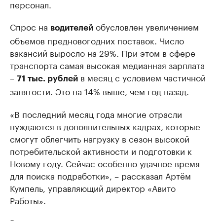
персонал.
Спрос на
обусловлен увеличением
водителей
объемов предновогодних поставок. Число
вакансий выросло на 29%. При этом в сфере
транспорта самая высокая медианная зарплата
–
в месяц с условием частичной
71 тыс. рублей
занятости. Это на 14% выше, чем год назад.
«В последний месяц года многие отрасли
нуждаются в дополнительных кадрах, которые
смогут облегчить нагрузку в сезон высокой
потребительской активности и подготовки к
Новому году. Сейчас особенно удачное время
для поиска подработки», – рассказал Артём
Кумпель, управляющий директор «Авито
Работы».