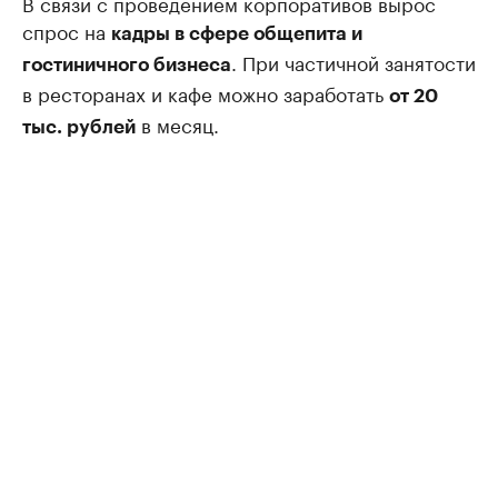
В связи с проведением корпоративов вырос
спрос на
кадры в сфере общепита и
. При частичной занятости
гостиничного бизнеса
в ресторанах и кафе можно заработать
от 20
в месяц.
тыс. рублей