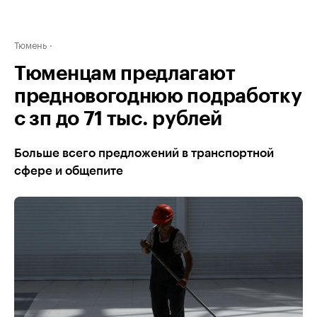
Тюмень
Тюменцам предлагают
предновогоднюю подработку
с зп до 71 тыс. рублей
Больше всего предложений в транспортной
сфере и общепите