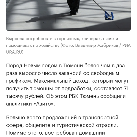
Выросла потребность в горничных, клинерах, нянях и
помощниках по хозяйству (Фото: Владимир Жабриков / РИА
URA.RU)
Перед Новым годом в Тюмени более чем в два
раза выросло число вакансий со свободным
графиком. Максимальный доход, который могут
получить тюменцы от подработки, составляет 71
тысячу рублей. Об этом РБК Тюмень сообщили
аналитики «Авито».
Больше всего предложений в транспортной
сфере, общепите и туристической отрасли.
Помимо этого, востребован домашний