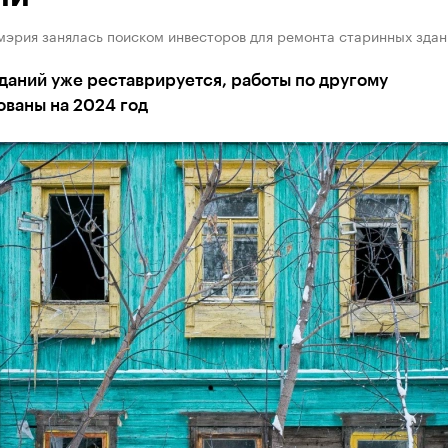
мэрия занялась поиском инвесторов для ремонта старинных здан
даний уже реставрируется, работы по другому
ованы на 2024 год