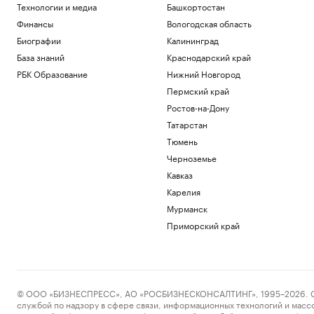
Технологии и медиа
Башкортостан
Финансы
Вологодская область
Биографии
Калининград
База знаний
Краснодарский край
РБК Образование
Нижний Новгород
Пермский край
Ростов-на-Дону
Татарстан
Тюмень
Черноземье
Кавказ
Карелия
Мурманск
Приморский край
© ООО «БИЗНЕСПРЕСС», АО «РОСБИЗНЕСКОНСАЛТИНГ», 1995–2026. Сообщ
службой по надзору в сфере связи, информационных технологий и масс