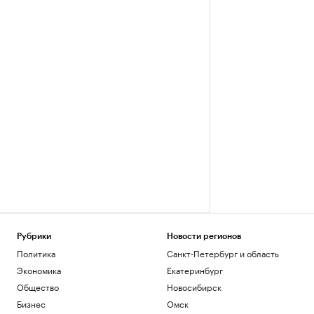
Рубрики
Новости регионов
Политика
Санкт-Петербург и область
Экономика
Екатеринбург
Общество
Новосибирск
Бизнес
Омск