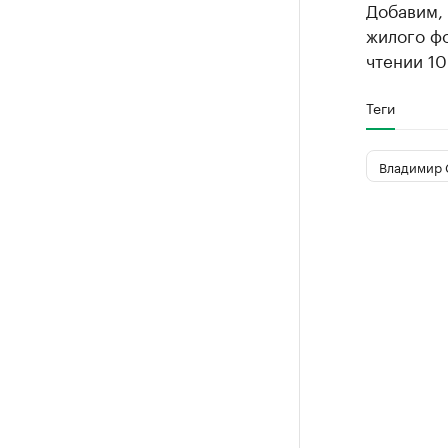
Добавим, 
жилого ф
чтении 10
Теги
Владимир 