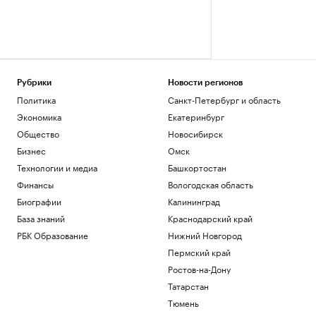
Рубрики
Новости регионов
Политика
Санкт-Петербург и область
Экономика
Екатеринбург
Общество
Новосибирск
Бизнес
Омск
Технологии и медиа
Башкортостан
Финансы
Вологодская область
Биографии
Калининград
База знаний
Краснодарский край
РБК Образование
Нижний Новгород
Пермский край
Ростов-на-Дону
Татарстан
Тюмень