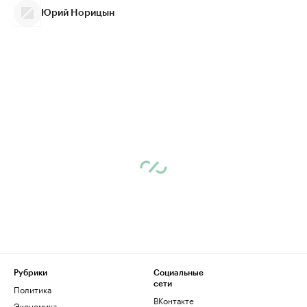
Юрий Норицын
Рубрики
Социальные
сети
Политика
ВКонтакте
Экономика