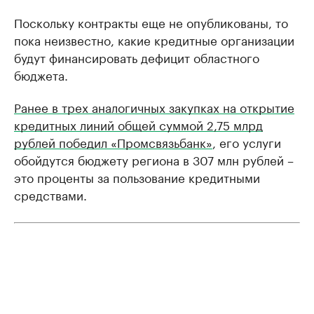
Поскольку контракты еще не опубликованы, то
пока неизвестно, какие кредитные организации
будут финансировать дефицит областного
бюджета.
Ранее в трех аналогичных закупках на открытие
кредитных линий общей суммой 2,75 млрд
рублей победил «Промсвязьбанк»
, его услуги
обойдутся бюджету региона в 307 млн рублей –
это проценты за пользование кредитными
средствами.