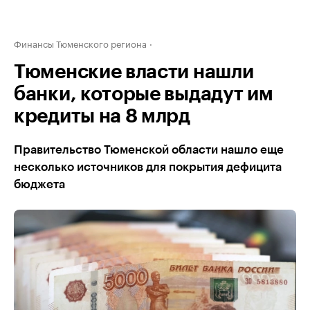
Финансы Тюменского региона
Тюменские власти нашли
банки, которые выдадут им
кредиты на 8 млрд
Правительство Тюменской области нашло еще
несколько источников для покрытия дефицита
бюджета