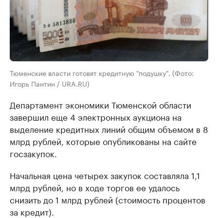
Тюменские власти готовят кредитную "подушку". (Фото:
Игорь Пантин / URA.RU)
Департамент экономики Тюменской области
завершил еще 4 электронных аукциона на
выделение кредитных линий общим объемом в 8
млрд рублей, которые опубликованы на сайте
госзакупок.
Начальная цена четырех закупок составляла 1,1
млрд рублей, но в ходе торгов ее удалось
снизить до 1 млрд рублей (стоимость процентов
за кредит).