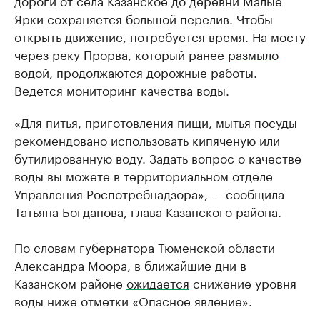
дороги от села Казанское до деревни Малые
Ярки сохраняется большой перелив. Чтобы
открыть движение, потребуется время. На мосту
через реку Прорва, который ранее
размыло
водой, продолжаются дорожные работы.
Ведется мониторинг качества воды.
«Для питья, приготовления пищи, мытья посуды
рекомендовано использовать кипяченую или
бутилированную воду. Задать вопрос о качестве
воды вы можете в территориальном отделе
Управления Роспотребнадзора», — сообщила
Татьяна Богданова, глава Казанского района.
По словам губернатора Тюменской области
Александра Моора, в ближайшие дни в
Казанском районе
ожидается
снижение уровня
воды ниже отметки «Опасное явление».