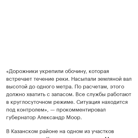
«Дорожники укрепили обочину, которая
встречает течение реки. Насыпали земляной вал
высотой до одного метра. По расчетам, этого
должно хватить с запасом. Все службы работают
в круглосуточном режиме. Ситуация находится
под контролем», — прокомментировал
губернатор Александр Моор.
В Казанском районе на одном из участков