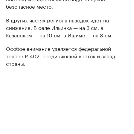
безопасное место.
В других частях региона паводок идет на
снижение. В селе Ильинка — на 3 см, в
Казанском — на 10 см, в Ишиме — на 8 см.
Особое внимание уделяется федеральной
трассе Р-402, соединяющей восток и запад
страны.