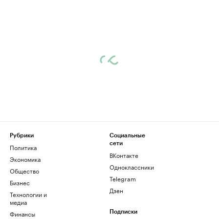
Рубрики
Социальные
сети
Политика
ВКонтакте
Экономика
Одноклассники
Общество
Telegram
Бизнес
Дзен
Технологии и
медиа
Финансы
Подписки