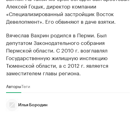
Алексей Гоцык, директор компании
«Специализированный застройщик Восток
Девелопмент». Его обвиняют в даче взятки.
Вячеслав Вахрин родился в Перми. Был
депутатом Законодательного собрания
Пермской области. С 2010 г. возглавлял
Государственную жилищную инспекцию
Тюменской области, а с 2012 г. является
заместителем главы региона.
Авторы
Теги
Илья Бородин