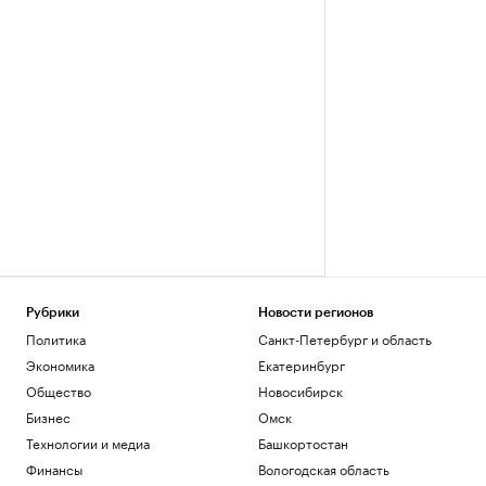
Рубрики
Новости регионов
Политика
Санкт-Петербург и область
Экономика
Екатеринбург
Общество
Новосибирск
Бизнес
Омск
Технологии и медиа
Башкортостан
Финансы
Вологодская область