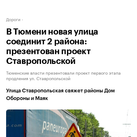
Дороги
В Тюмени новая улица
соединит 2 района:
презентован проект
Ставропольской
Тюменские власти презентовали проект первого этапа
продления ул. Ставропольской
Улица Ставропольская свяжет районы Дом
Обороны и Маяк