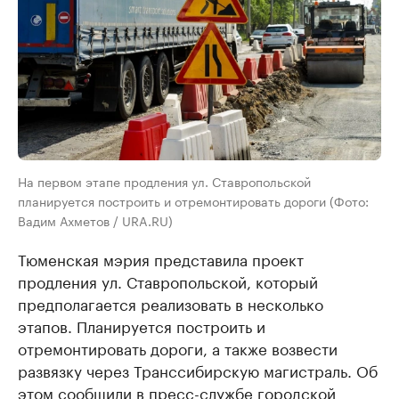
На первом этапе продления ул. Ставропольской
планируется построить и отремонтировать дороги (Фото:
Вадим Ахметов / URA.RU)
Тюменская мэрия представила проект
продления ул. Ставропольской, который
предполагается реализовать в несколько
этапов. Планируется построить и
отремонтировать дороги, а также возвести
развязку через Транссибирскую магистраль. Об
этом сообщили в пресс-службе городской