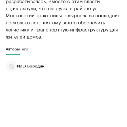
разрабатывалась. Вместе с этим власти
подчеркнули, что нагрузка в районе ул.
Московский тракт сильно выросла за последние
несколько лет, поэтому важно обеспечить
логистику и транспортную инфраструктуру для
жителей домов.
Авторы
Теги
Илья Бородин