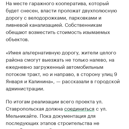
На месте гаражного кооператива, который
будет снесен, власти проложат двухполюсную
дорогу с велодорожками, парковками и
ливневой канализацией. Собственникам
обещают возместить стоимость изымаемых
объектов.
«Имея альтернативную дорогу, жители целого
района смогут выезжать не только налево, на
ежедневно загруженный автомобильным
потоком тракт, но и направо, в сторону улиц 9
Января и Калинина», — рассказали в городской
администрации.
По итогам реализации всего проекта ул.
Ставропольская должна
соединиться
с ул.
Мельникайте. Пока документация для
последующих этапов строительства не