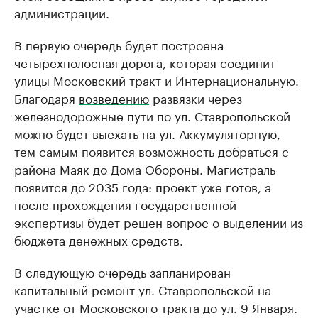
администрации.
В первую очередь будет построена
четырехполосная дорога, которая соединит
улицы Московский тракт и Интернациональную.
Благодаря
возведению
развязки через
железнодорожные пути по ул. Ставропольской
можно будет выехать на ул. Аккумуляторную,
тем самым появится возможность добраться с
района Маяк до Дома Обороны. Магистраль
появится до 2035 года: проект уже готов, а
после прохождения государственной
экспертизы будет решен вопрос о выделении из
бюджета денежных средств.
В следующую очередь запланирован
капитальный ремонт ул. Ставропольской на
участке от Московского тракта до ул. 9 Января.