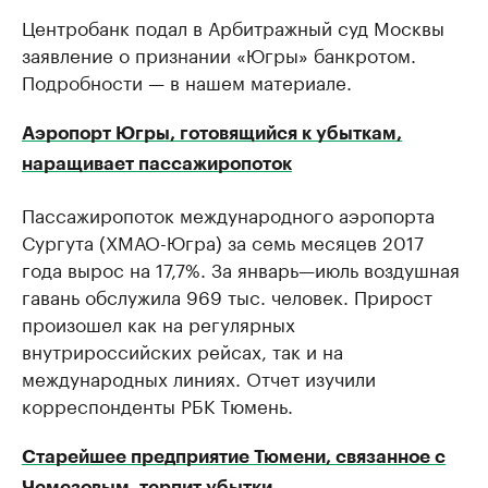
Центробанк подал в Арбитражный суд Москвы
заявление о признании «Югры» банкротом.
Подробности — в нашем материале.
Аэропорт Югры, готовящийся к убыткам,
наращивает пассажиропоток
Пассажиропоток международного аэропорта
Сургута (ХМАО-Югра) за семь месяцев 2017
года вырос на 17,7%. За январь—июль воздушная
гавань обслужила 969 тыс. человек. Прирост
произошел как на регулярных
внутрироссийских рейсах, так и на
международных линиях. Отчет изучили
корреспонденты РБК Тюмень.
Старейшее предприятие Тюмени, связанное с
Чемезовым, терпит убытки