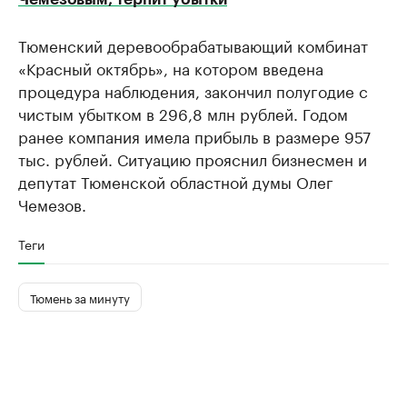
Тюменский деревообрабатывающий комбинат
«Красный октябрь», на котором введена
процедура наблюдения, закончил полугодие с
чистым убытком в 296,8 млн рублей. Годом
ранее компания имела прибыль в размере 957
тыс. рублей. Ситуацию прояснил бизнесмен и
депутат Тюменской областной думы Олег
Чемезов.
Теги
Тюмень за минуту