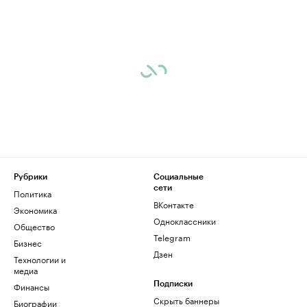
Рубрики
Социальные
сети
Политика
ВКонтакте
Экономика
Одноклассники
Общество
Telegram
Бизнес
Дзен
Технологии и
медиа
Финансы
Подписки
Скрыть баннеры
Биографии