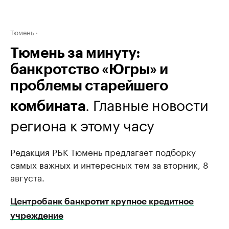
Тюмень
Тюмень за минуту:
банкротство «Югры» и
проблемы старейшего
. Главные новости
комбината
региона к этому часу
Редакция РБК Тюмень предлагает подборку
самых важных и интересных тем за вторник, 8
августа.
Центробанк банкротит крупное кредитное
учреждение