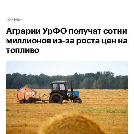
Тюмень
Аграрии УрФО получат сотни
миллионов из-за роста цен на
топливо