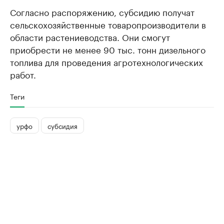
Согласно распоряжению, субсидию получат
сельскохозяйственные товаропроизводители в
области растениеводства. Они смогут
приобрести не менее 90 тыс. тонн дизельного
топлива для проведения агротехнологических
работ.
Теги
урфо
субсидия