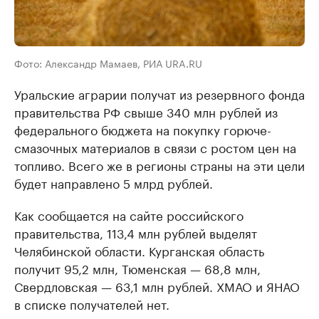
Фото: Александр Мамаев, РИА URA.RU
Уральские аграрии получат из резервного фонда
правительства РФ свыше 340 млн рублей из
федерального бюджета на покупку горюче-
смазочных материалов в связи с ростом цен на
топливо. Всего же в регионы страны на эти цели
будет направлено 5 млрд рублей.
Как сообщается на сайте российского
правительства, 113,4 млн рублей выделят
Челябинской области. Курганская область
получит 95,2 млн, Тюменская — 68,8 млн,
Свердловская — 63,1 млн рублей. ХМАО и ЯНАО
в списке получателей нет.