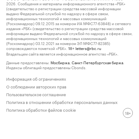
2026. Сообщения и материалы информационного агентства «РБК»
(свидетельство о регистрации средства массовой информации
выдано Федеральной службой по надзору в сфере связи,
информационных технологий и массовых коммуникаций
(Роскомнадзор) 09.12.2015 за номером ИА №ФС77-63848) и сетевого
издания «РБК» (свидетельство о регистрации средства массовой
информации выдано Федеральной службой по надзору в сфере связи,
информационных технологий и массовых коммуникаций
(Роскомнадзор) 03.12.2021 за номером ЭЛ №ФС77-82385)
сопровождаются пометкой «РБК».
letters@rbc.ru
18+
Владельцем сайта является информационное агентство «РБК».
Данные предоставлены:
Мосбиржа
,
Санкт-Петербургская биржа
.
Индексы облигаций предоставлены Cbonds.
Информация об ограничениях
О соблюдении авторских прав
Пользовательское соглашение
Политика в отношении обработки персональных данных
Политика обработки файлов cookie
18+