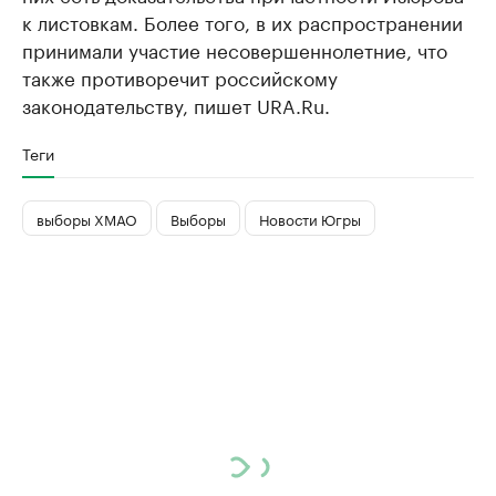
к листовкам. Более того, в их распространении
принимали участие несовершеннолетние, что
также противоречит российскому
законодательству, пишет URA.Ru.
Теги
выборы ХМАО
Выборы
Новости Югры