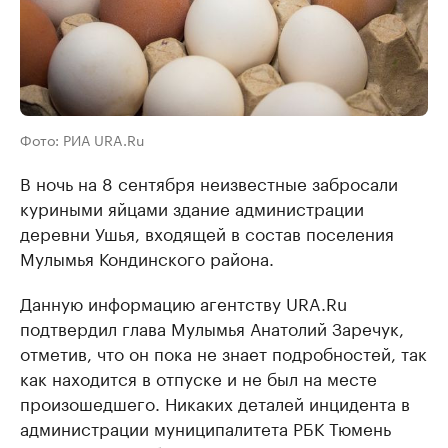
Фото: РИА URA.Ru
В ночь на 8 сентября неизвестные забросали
куриными яйцами здание администрации
деревни Ушья, входящей в состав поселения
Мулымья Кондинского района.
Данную информацию агентству URA.Ru
подтвердил глава Мулымья Анатолий Заречук,
отметив, что он пока не знает подробностей, так
как находится в отпуске и не был на месте
произошедшего. Никаких деталей инцидента в
администрации муниципалитета РБК Тюмень