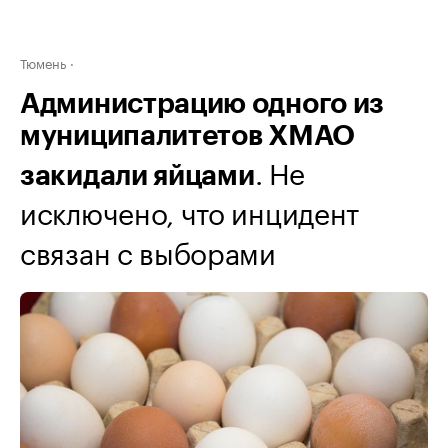
Тюмень
Администрацию одного из
муниципалитетов ХМАО
. Не
закидали яйцами
исключено, что инцидент
связан с выборами