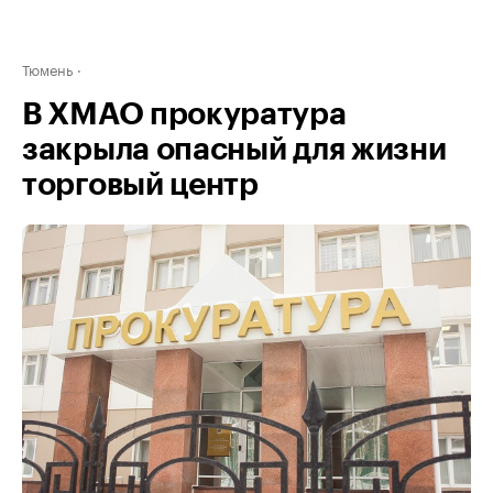
Тюмень
В ХМАО прокуратура
закрыла опасный для жизни
торговый центр