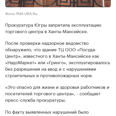
Фото: РИА URA.Ru
Прокуратура Югры запретила эксплуатацию
торгового центра в Ханты-Мансийске.
После проверки надзорное ведомство
обнаружило, что здание ТЦ ООО «Посуда-
Центр», известного в Ханты-Мансийске как
«НадоМаркет» или «Гринго», эксплуатировалось
без разрешения на ввод и с нарушениями
строительных и противопожарных норм.
«Это опасно для жизни и здоровья работников и
посетителей торгового центра», - сообщает
пресс-служба прокуратуры.
По факту выявленных нарушений было