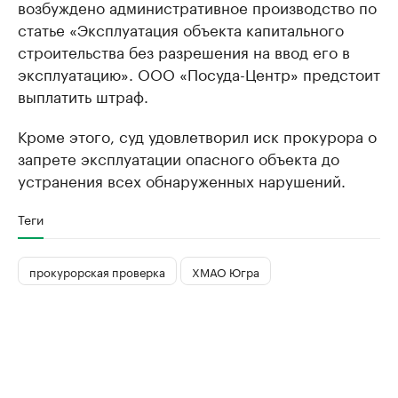
возбуждено административное производство по
статье «Эксплуатация объекта капитального
строительства без разрешения на ввод его в
эксплуатацию». ООО «Посуда-Центр» предстоит
выплатить штраф.
Кроме этого, суд удовлетворил иск прокурора о
запрете эксплуатации опасного объекта до
устранения всех обнаруженных нарушений.
Теги
прокурорская проверка
ХМАО Югра