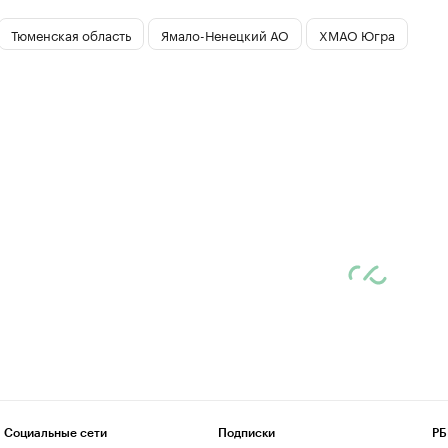
Тюменская область
Ямало-Ненецкий АО
ХМАО Югра
Социальные сети
Подписки
РБ