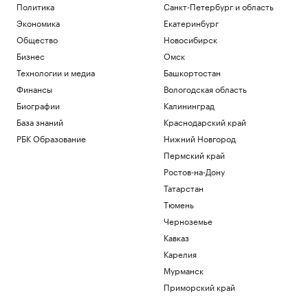
Политика
Санкт-Петербург и область
Экономика
Екатеринбург
Общество
Новосибирск
Бизнес
Омск
Технологии и медиа
Башкортостан
Финансы
Вологодская область
Биографии
Калининград
База знаний
Краснодарский край
РБК Образование
Нижний Новгород
Пермский край
Ростов-на-Дону
Татарстан
Тюмень
Черноземье
Кавказ
Карелия
Мурманск
Приморский край