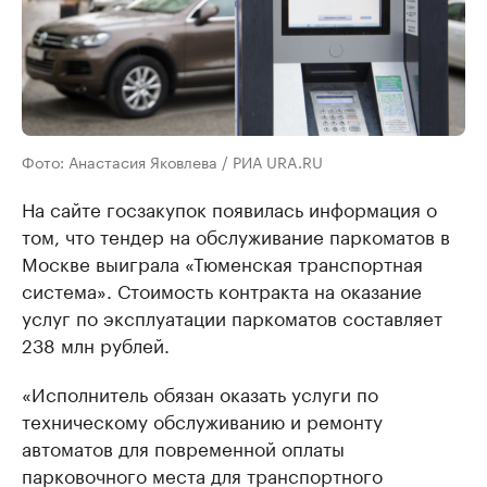
Фото: Анастасия Яковлева / РИА URA.RU
На сайте госзакупок появилась информация о
том, что тендер на обслуживание паркоматов в
Москве выиграла «Тюменская транспортная
система». Стоимость контракта на оказание
услуг по эксплуатации паркоматов составляет
238 млн рублей.
«Исполнитель обязан оказать услуги по
техническому обслуживанию и ремонту
автоматов для повременной оплаты
парковочного места для транспортного