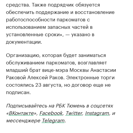
средства. Также подрядчик обязуется
обеспечить поддержание и восстановление
работоспособности паркоматов с
использованием запасных частей в
установленные сроки», — указано в
документации.
Организацию, которая будет заниматься
обслуживанием паркоматов, возглавляет
младший брат вице-мэра Москвы Анастасии
Раковой Алексей Раков. Электронные торги
состоялись 23 августа, но договор еще не
подписан.
Подписывайтесь на РБК Тюмень в соцсетях
«
ВКонтакте
»,
Facebook
,
Twitter
,
Instagram
, и
мессенджере
Telegram
.