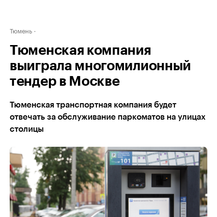
Тюмень
Тюменская компания
выиграла многомилионный
тендер в Москве
Тюменская транспортная компания будет
отвечать за обслуживание паркоматов на улицах
столицы