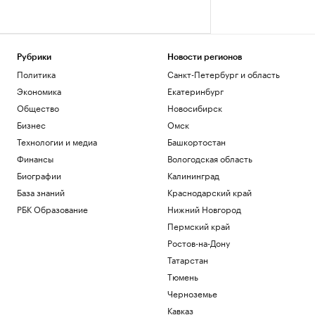
Рубрики
Новости регионов
Политика
Санкт-Петербург и область
Экономика
Екатеринбург
Общество
Новосибирск
Бизнес
Омск
Технологии и медиа
Башкортостан
Финансы
Вологодская область
Биографии
Калининград
База знаний
Краснодарский край
РБК Образование
Нижний Новгород
Пермский край
Ростов-на-Дону
Татарстан
Тюмень
Черноземье
Кавказ