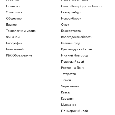
Политика
Санкт-Петербург и область
Экономика
Екатеринбург
Общество
Новосибирск
Бизнес
Омск
Технологии и медиа
Башкортостан
Финансы
Вологодская область
Биографии
Калининград
База знаний
Краснодарский край
РБК Образование
Нижний Новгород
Пермский край
Ростов-на-Дону
Татарстан
Тюмень
Черноземье
Кавказ
Карелия
Мурманск
Приморский край