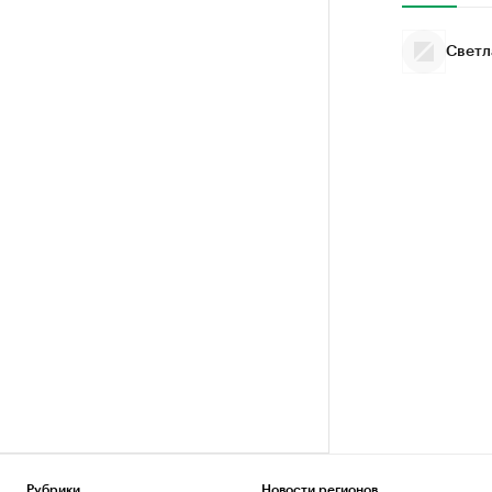
Светл
Рубрики
Новости регионов