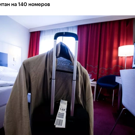
итан на 140 номеров