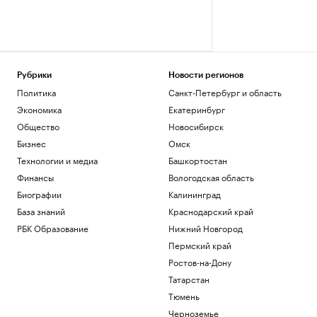
Рубрики
Новости регионов
Политика
Санкт-Петербург и область
Экономика
Екатеринбург
Общество
Новосибирск
Бизнес
Омск
Технологии и медиа
Башкортостан
Финансы
Вологодская область
Биографии
Калининград
База знаний
Краснодарский край
РБК Образование
Нижний Новгород
Пермский край
Ростов-на-Дону
Татарстан
Тюмень
Черноземье