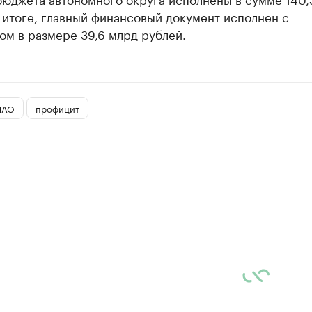
 итоге, главный финансовый документ исполнен с
ом в размере 39,6 млрд рублей.
МАО
профицит