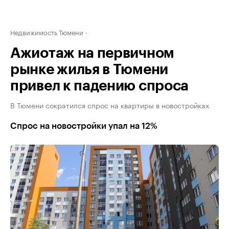
Недвижимость Тюмени
Ажиотаж на первичном
рынке жилья в Тюмени
привел к падению спроса
В Тюмени сократился спрос на квартиры в новостройках
Спрос на новостройки упал на 12%