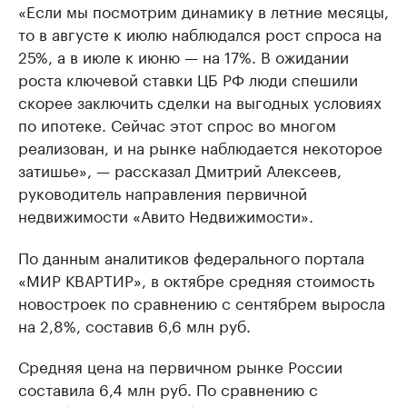
«Если мы посмотрим динамику в летние месяцы,
то в августе к июлю наблюдался рост спроса на
25%, а в июле к июню — на 17%. В ожидании
роста ключевой ставки ЦБ РФ люди спешили
скорее заключить сделки на выгодных условиях
по ипотеке. Сейчас этот спрос во многом
реализован, и на рынке наблюдается некоторое
затишье», — рассказал Дмитрий Алексеев,
руководитель направления первичной
недвижимости «Авито Недвижимости».
По данным аналитиков федерального портала
«МИР КВАРТИР», в октябре средняя стоимость
новостроек по сравнению с сентябрем выросла
на 2,8%, составив 6,6 млн руб.
Средняя цена на первичном рынке России
составила 6,4 млн руб. По сравнению с