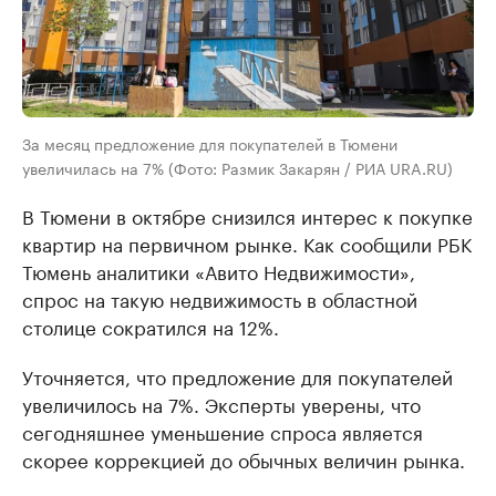
За месяц предложение для покупателей в Тюмени
увеличилась на 7% (Фото: Размик Закарян / РИА URA.RU)
В Тюмени в октябре снизился интерес к покупке
квартир на первичном рынке. Как сообщили РБК
Тюмень аналитики «Авито Недвижимости»,
спрос на такую недвижимость в областной
столице сократился на 12%.
Уточняется, что предложение для покупателей
увеличилось на 7%. Эксперты уверены, что
сегодняшнее уменьшение спроса является
скорее коррекцией до обычных величин рынка.