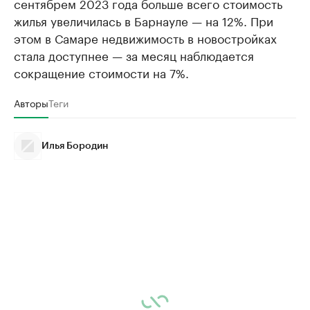
сентябрем 2023 года больше всего стоимость
жилья увеличилась в Барнауле — на 12%. При
этом в Самаре недвижимость в новостройках
стала доступнее — за месяц наблюдается
сокращение стоимости на 7%.
Авторы
Теги
Илья Бородин