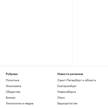
Рубрики
Новости регионов
Политика
Санкт-Петербург и область
Экономика
Екатеринбург
Общество
Новосибирск
Бизнес
Омск
Технологии и медиа
Башкортостан