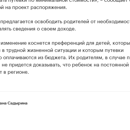
ой на проект распоряжения.
 предлагается освободить родителей от необходимос
лять сведения о своем доходе.
 изменение коснется преференций для детей, котор
 в трудной жизненной ситуации и которым путевки
 оплачиваются из бюджета. Их родителям, в случае 
 не придется доказывать, что ребенок на постоянной
 в регионе.
ана Садырина