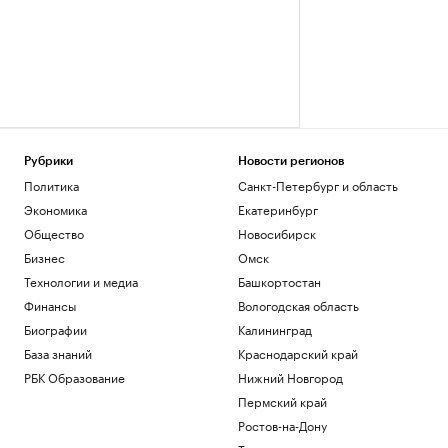
Рубрики
Новости регионов
Политика
Санкт-Петербург и область
Экономика
Екатеринбург
Общество
Новосибирск
Бизнес
Омск
Технологии и медиа
Башкортостан
Финансы
Вологодская область
Биографии
Калининград
База знаний
Краснодарский край
РБК Образование
Нижний Новгород
Пермский край
Ростов-на-Дону