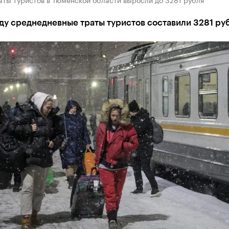
ду среднедневные траты туристов составили 3281 ру