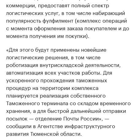
коммерции, предоставят полный спектр
логистических услуг, в том числе набирающий
популярность фулфилмент (комплекс операций
с момента оформления заказа покупателем и до
момента получения им покупки).
«Для этого будут применены новейшие
логистические решения, в том числе
роботизация внутрискладской деятельности,
автоматизация всех участков работы. Для
ускоренного прохождения таможенных
процедур на территории комплекса
планируется реализация собственного
Таможенного терминала со складом временного
хранения, а для быстрой дальнейшей отправки
посылок — отделение Почты России», —
сообщили в Агентстве инфраструктурного
развития Тюменской области.