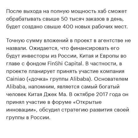
После выхода на полную мощность хаб сможет
обрабатывать свыше 50 тысяч заказов в день,
будет создано свыше 400 новых рабочих мест.
Точную сумму вложений в проект в агентстве не
назвали. Ожидается, что финансировать его
будут инвесторы из России, Китая и Европы во
главе с фондом FinShi Capital. В частности, в
проекте планирует принять участие компания
Cainiao («дочка» группы Alibaba). Основателем
Alibaba, напомним, является самый богатый
человек Китая Джек Ма. В октябре 2017 года он
принял участие в форуме «Открытые
инновации», обсудил стратегию развития своей
группы в России.