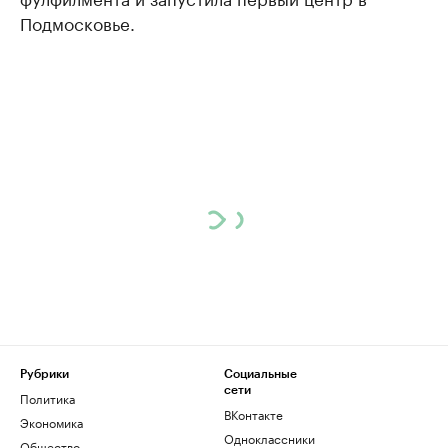
Подмосковье.
Рубрики
Социальные
сети
Политика
ВКонтакте
Экономика
Одноклассники
Общество