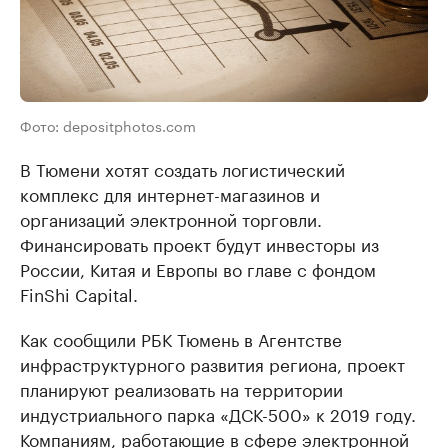
Фото: depositphotos.com
В Тюмени хотят создать логистический
комплекс для интернет-магазинов и
организаций электронной торговли.
Финансировать проект будут инвесторы из
России, Китая и Европы во главе с фондом
FinShi Capital.
Как сообщили РБК Тюмень в Агентстве
инфраструктурного развития региона, проект
планируют реализовать на территории
индустриального парка «ДСК-500» к 2019 году.
Компаниям, работающие в сфере электронной