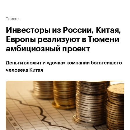
Тюмень
Инвесторы из России, Китая,
Европы реализуют в Тюмени
амбициозный проект
Деньги вложит и «дочка» компании богатейшего
человека Китая