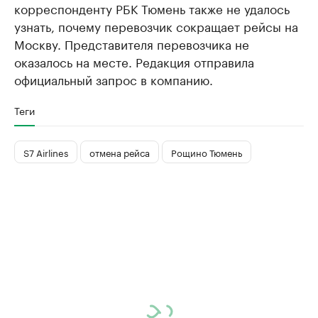
корреспонденту РБК Тюмень также не удалось
узнать, почему перевозчик сокращает рейсы на
Москву. Представителя перевозчика не
оказалось на месте. Редакция отправила
официальный запрос в компанию.
Теги
S7 Airlines
отмена рейса
Рощино Тюмень