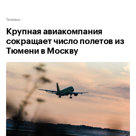
Тюмень
Крупная авиакомпания
сокращает число полетов из
Тюмени в Москву