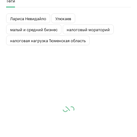
Теги
Лариса Невидайло
Улюкаев
малый и средний бизнес
налоговый мораторий
налоговая нагрузка Тюменская область