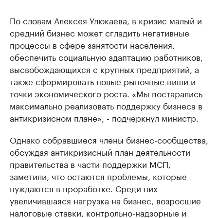
По словам Алексея Улюкаева, в кризис малый и
средний бизнес может сгладить негативные
процессы в сфере занятости населения,
обеспечить социальную адаптацию работников,
высвобождающихся с крупных предприятий, а
также сформировать новые рыночные ниши и
точки экономического роста. «Мы постарались
максимально реализовать поддержку бизнеса в
антикризисном плане», - подчеркнул министр.
Однако собравшиеся члены бизнес-сообщества,
обсуждая антикризисный план деятельности
правительства в части поддержки МСП,
заметили, что остаются проблемы, которые
нуждаются в проработке. Среди них -
увеличившаяся нагрузка на бизнес, возросшие
налоговые ставки, контрольно-надзорные и