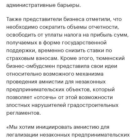
административные барьеры.
Также представители бизнеса отметили, что
необходимо сократить объемы отчетности,
освободить от уплаты налога на прибыль сумм,
получаемых в форме государственной
поддержки, временно снизить ставки по
страховым взносам. Кроме этого, тюменский
бизнес-омбудсмен представила свои идеи
относительно возможного механизма
проведения амнистии для незаконных
предпринимательских объектов, который
позволяет «отсечь» от этой возможности
злостных нарушителей градостроительных
регламентов.
«Мы хотим инициировать амнистию для
легализации незаконных предпринимательских