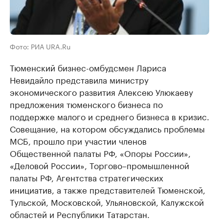
Фото: РИА URA.Ru
Тюменский бизнес-омбудсмен Лариса
Невидайло представила министру
экономического развития Алексею Улюкаеву
предложения тюменского бизнеса по
поддержке малого и среднего бизнеса в кризис.
Совещание, на котором обсуждались проблемы
МСБ, прошло при участии членов
Общественной палаты РФ, «Опоры России»,
«Деловой России», Торгово–промышленной
палаты РФ, Агентства стратегических
инициатив, а также представителей Тюменской,
Тульской, Московской, Ульяновской, Калужской
областей и Республики Татарстан.