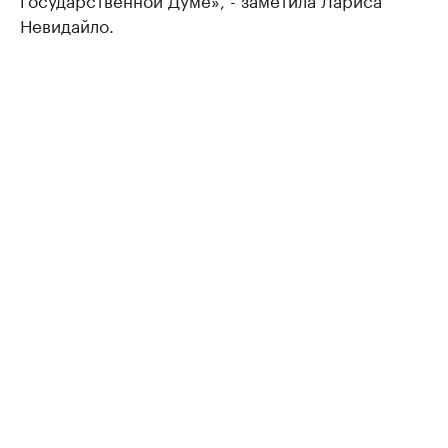
Невидайло.