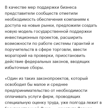
В качестве мер поддержки бизнеса
представители сообществ отметили
необходимость обеспечения компаниям к
доступа на новые рынки, предложили создать
новую модель государственной поддержки
инвестиционных проектов, расширить
возможности по работе системы гарантий и
поручительств в сфере торговли, ввести
мораторий на проверки, приостановить
действие федеральных законов, вводящих
избыточные сборы.
«Один из таких законопроектов, который
освободил бы малое и среднее
предпринимательство от необходимости
оплачивать услуги фирм, проводящих
специальную оценку труда, уже полгода лежит в
Государственной Думе», - заметила Лариса