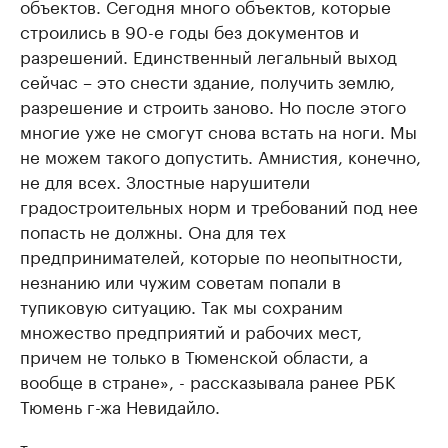
объектов. Сегодня много объектов, которые
строились в 90-е годы без документов и
разрешений. Единственный легальный выход
сейчас – это снести здание, получить землю,
разрешение и строить заново. Но после этого
многие уже не смогут снова встать на ноги. Мы
не можем такого допустить. Амнистия, конечно,
не для всех. Злостные нарушители
градостроительных норм и требований под нее
попасть не должны. Она для тех
предпринимателей, которые по неопытности,
незнанию или чужим советам попали в
тупиковую ситуацию. Так мы сохраним
множество предприятий и рабочих мест,
причем не только в Тюменской области, а
вообще в стране», - рассказывала ранее РБК
Тюмень г-жа Невидайло.