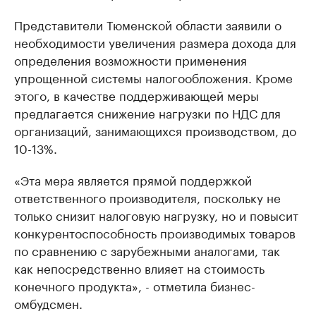
Представители Тюменской области заявили о
необходимости увеличения размера дохода для
определения возможности применения
упрощенной системы налогообложения. Кроме
этого, в качестве поддерживающей меры
предлагается снижение нагрузки по НДС для
организаций, занимающихся производством, до
10-13%.
«Эта мера является прямой поддержкой
ответственного производителя, поскольку не
только снизит налоговую нагрузку, но и повысит
конкурентоспособность производимых товаров
по сравнению с зарубежными аналогами, так
как непосредственно влияет на стоимость
конечного продукта», - отметила бизнес-
омбудсмен.