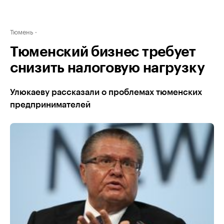
Тюмень
Тюменский бизнес требует
снизить налоговую нагрузку
Улюкаеву рассказали о проблемах тюменских
предпринимателей