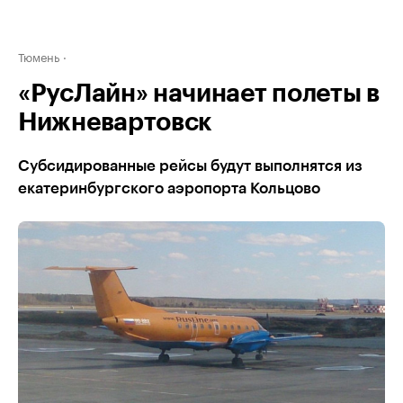
Тюмень
«РусЛайн» начинает полеты в
Нижневартовск
Субсидированные рейсы будут выполнятся из
екатеринбургского аэропорта Кольцово