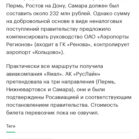
Пермь, Ростов на Дону, Самара должен был
составить около 232 млн рублей. Однако сумму
на добровольной основе в виде неналоговых
поступлений правительству предложило
компенсировать руководство ОАО «Аэропорты
Регионов» (входит в ГК «Ренова», контролирует
аэропорт «Кольцово»).
Практически все маршруты получила
авиакомпания «Ямал». АК «РусЛайн»
претендовала на три направления (Пермь,
Нижневартовск и Самара), они и были
подтверждены Росавиацией и соответствующим
постановлением правительства. Стоимость
билета перевозчик пока не озвучил.
Теги