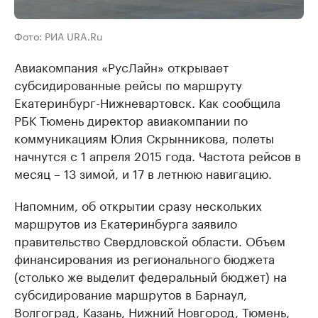
Фото: РИА URA.Ru
Авиакомпания «РусЛайн» открывает
субсидированные рейсы по маршруту
Екатеринбург-Нижневартовск. Как сообщила
РБК Тюмень директор авиакомпании по
коммуникациям Юлия Скрынникова, полеты
начнутся с 1 апреля 2015 года. Частота рейсов в
месяц – 13 зимой, и 17 в летнюю навигацию.
Напомним, об открытии сразу нескольких
маршрутов из Екатеринбурга заявило
правительство Свердловской области. Объем
финансирования из регионального бюджета
(столько же выделит федеральный бюджет) на
субсидирование маршрутов в Барнаул,
Волгоград, Казань, Нижний Новгород, Тюмень,